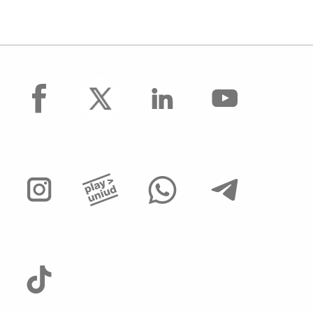
facebook