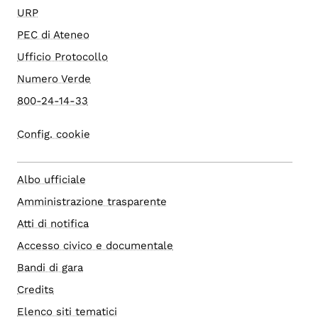
URP
PEC di Ateneo
Ufficio Protocollo
Numero Verde
800-24-14-33
Config. cookie
Albo ufficiale
Amministrazione trasparente
Atti di notifica
Accesso civico e documentale
Bandi di gara
Credits
Elenco siti tematici