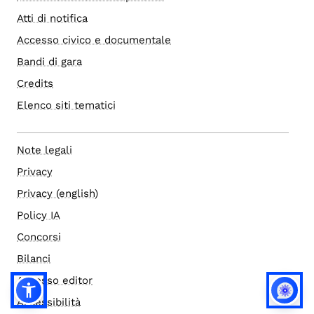
Atti di notifica
Accesso civico e documentale
Bandi di gara
Credits
Elenco siti tematici
Note legali
Privacy
Privacy (english)
Policy IA
Concorsi
Bilanci
Accesso editor
Accessibilità