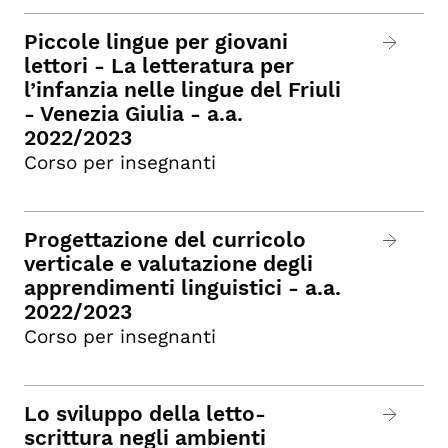
Piccole lingue per giovani
lettori - La letteratura per
l’infanzia nelle lingue del Friuli
- Venezia Giulia - a.a.
2022/2023
Corso per insegnanti
Progettazione del curricolo
verticale e valutazione degli
apprendimenti linguistici - a.a.
2022/2023
Corso per insegnanti
Lo sviluppo della letto-
scrittura negli ambienti