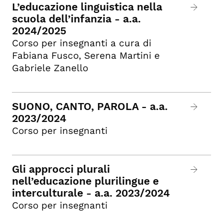
L’educazione linguistica nella
scuola dell’infanzia - a.a.
2024/2025
Corso per insegnanti a cura di
Fabiana Fusco, Serena Martini e
Gabriele Zanello
SUONO, CANTO, PAROLA - a.a.
2023/2024
Corso per insegnanti
Gli approcci plurali
nell’educazione plurilingue e
interculturale - a.a. 2023/2024
Corso per insegnanti