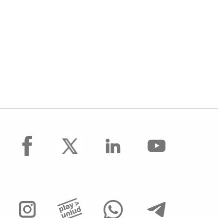
facebook