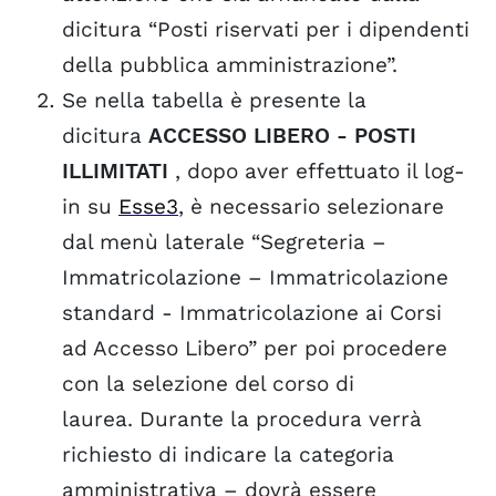
dicitura “Posti riservati per i dipendenti
della pubblica amministrazione”.
Se nella tabella è presente la
dicitura
ACCESSO LIBERO - POSTI
ILLIMITATI
, dopo aver effettuato il log-
in su
Esse3
, è necessario selezionare
dal menù laterale “Segreteria –
Immatricolazione – Immatricolazione
standard - Immatricolazione ai Corsi
ad Accesso Libero” per poi procedere
con la selezione del corso di
laurea.
Durante la procedura verrà
richiesto di indicare la categoria
amministrativa – dovrà essere