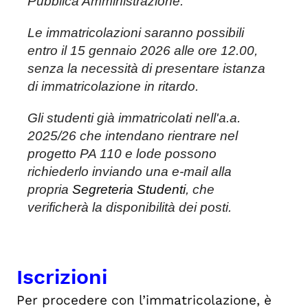
Pubblica Amministrazione.
Le immatricolazioni saranno possibili
entro il 15 gennaio 2026 alle ore 12.00,
senza la necessità di presentare istanza
di immatricolazione in ritardo.
Gli studenti già immatricolati nell'a.a.
2025/26 che intendano rientrare nel
progetto PA 110 e lode possono
richiederlo inviando una e-mail alla
propria
Segreteria Studenti
, che
verificherà la disponibilità dei posti.
Iscrizioni
Per procedere con l’immatricolazione, è