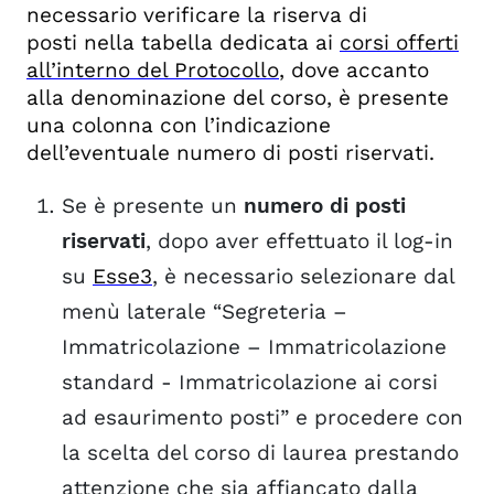
necessario verificare la riserva di
posti
nella tabella dedicata ai
corsi offerti
all’interno del Protocollo
, dove
accanto
alla denominazione del corso, è presente
una colonna con l’indicazione
dell’eventuale numero di posti riservati.
Se è presente un
numero di posti
riservati
, dopo aver effettuato il log-in
su
Esse3
, è necessario selezionare dal
menù laterale “Segreteria –
Immatricolazione – Immatricolazione
standard - Immatricolazione ai corsi
ad esaurimento posti​” e procedere con
la scelta del corso di laurea prestando
attenzione che sia affiancato dalla