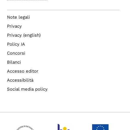
Note legali
Privacy
Privacy (english)
Policy IA
Concorsi
Bilanci
Accesso editor
Accessibilità
Social media policy