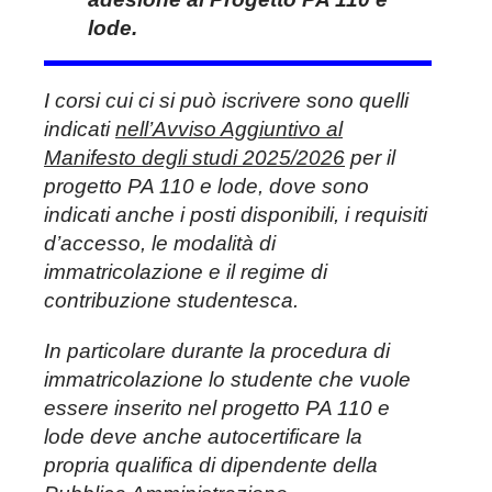
lode.
I corsi cui ci si può iscrivere sono quelli
indicati
nell’Avviso Aggiuntivo al
Manifesto degli studi 2025/2026
per il
progetto PA 110 e lode, dove sono
indicati anche i posti disponibili, i requisiti
d’accesso, le modalità di
immatricolazione e il regime di
contribuzione studentesca.
In particolare durante la procedura di
immatricolazione lo studente che vuole
essere inserito nel progetto PA 110 e
lode deve anche autocertificare la
propria qualifica di dipendente della