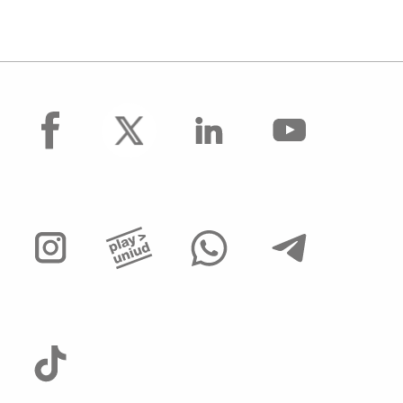
facebook