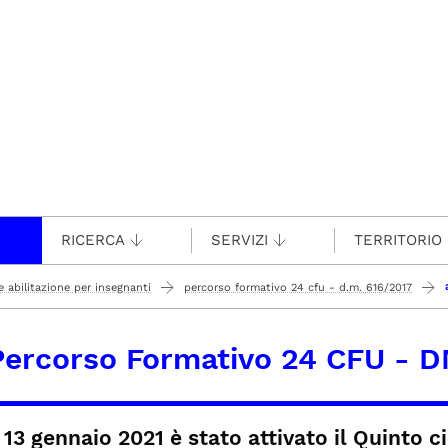
RICERCA
SERVIZI
TERRITORIO
 abilitazione per insegnanti
percorso formativo 24 cfu - d.m. 616/2017
 Percorso Formativo 24 CFU - 
 13 gennaio 2021 è stato attivato il Quinto 