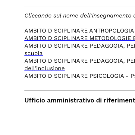
Cliccando sul nome dell'insegnamento è 
AMBITO DISCIPLINARE ANTROPOLOGIA - A
AMBITO DISCIPLINARE METODOLOGIE E T
AMBITO DISCIPLINARE PEDAGOGIA, PED
scuola
AMBITO DISCIPLINARE PEDAGOGIA, PEDA
dell'inclusione
AMBITO DISCIPLINARE PSICOLOGIA - Psic
Ufficio amministrativo di riferimen