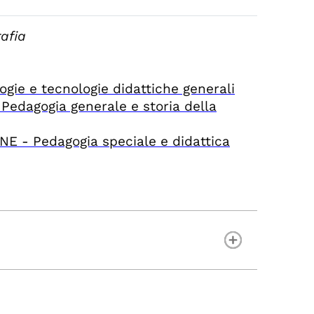
afia
 e tecnologie didattiche generali
agogia generale e storia della
- Pedagogia speciale e didattica