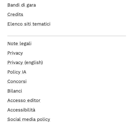
Bandi di gara
Credits
Elenco siti tematici
Note legali
Privacy
Privacy (english)
Policy IA
Concorsi
Bilanci
Accesso editor
Accessibilità
Social media policy