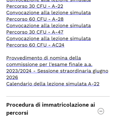
Percorso 30 CFU - A-22
Convocazione alla lezione simulata
Percorso 60 CFU - A-28
Convocazione alla lezione simulata
Percorso 30 CFU - A-47
Convocazione alla lezione simulata
Percorso 60 CFU - AC24
Provvedimento di nomina della
commissione per l'esame finale a.a.
2023/2024 - Sessione straordinaria giugno
2026
Calendario della lezione simulata A-22
Procedura di immatricolazione ai
percorsi