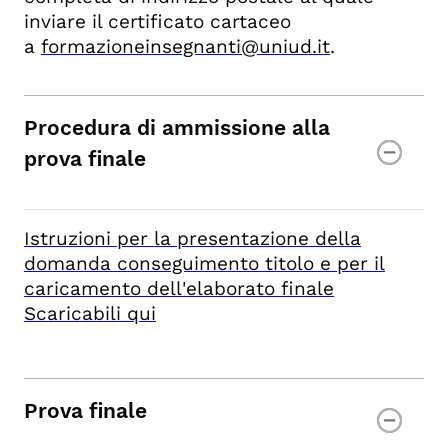
inviare il certificato cartaceo
a
formazioneinsegnanti@uniud.it
.
Procedura di ammissione alla
prova finale
Istruzioni per la presentazione della
domanda conseguimento titolo e per il
caricamento dell'elaborato finale
Scaricabili qui
Prova finale