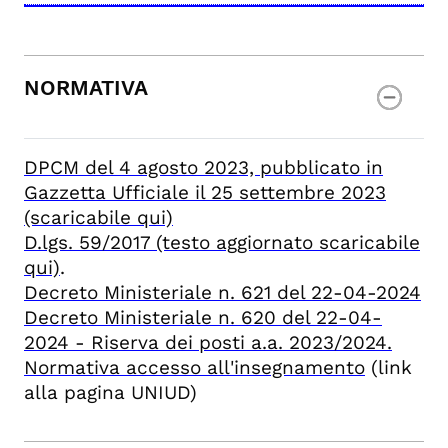
NORMATIVA
DPCM del 4 agosto 2023, pubblicato in
Gazzetta Ufficiale il 25 settembre 2023
(scaricabile qui)
D.lgs. 59/2017 (testo aggiornato scaricabile
qui)
.
Decreto Ministeriale n. 621 del 22-04-2024
Decreto Ministeriale n. 620 del 22-04-
2024 - Riserva dei posti a.a. 2023/2024.
Normativa accesso all'insegnamento
(link
alla pagina UNIUD)