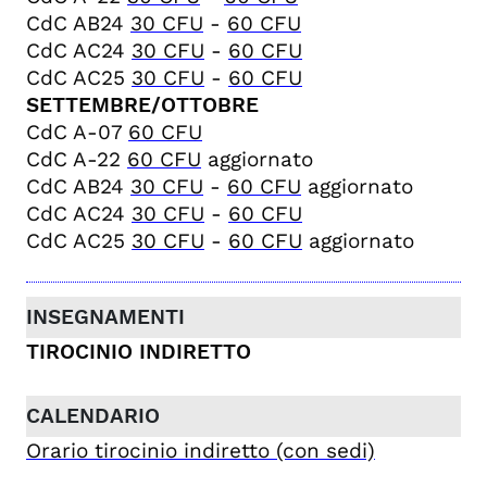
CdC AB24
30 CFU
-
60 CFU
CdC AC24
30 CFU
-
60 CFU
CdC AC25
30 CFU
-
60 CFU
SETTEMBRE/OTTOBRE
CdC A-07
60 CFU
CdC A-22
60 CFU
aggiornato
CdC AB24
30 CFU
-
60 CFU
aggiornato
CdC AC24
30 CFU
-
60 CFU
CdC AC25
30 CFU
-
60 CFU
aggiornato
TIROCINIO INDIRETTO
Orario tirocinio indiretto (con sedi)