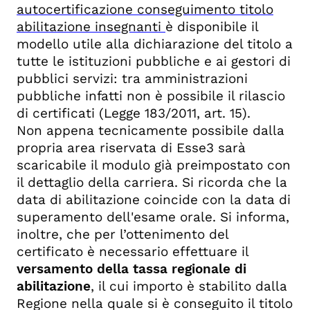
autocertificazione conseguimento titolo
abilitazione insegnanti
è disponibile il
modello utile alla dichiarazione del titolo a
tutte le istituzioni pubbliche e ai gestori di
pubblici servizi: tra amministrazioni
pubbliche infatti non è possibile il rilascio
di certificati (Legge 183/2011, art. 15).
Non appena tecnicamente possibile dalla
propria area riservata di Esse3 sarà
scaricabile il modulo già preimpostato con
il dettaglio della carriera. Si ricorda che la
data di abilitazione coincide con la data di
superamento dell'esame orale. Si informa,
inoltre, che per l’ottenimento del
certificato è necessario effettuare il
versamento della tassa regionale di
abilitazione
, il cui importo è stabilito dalla
Regione nella quale si è conseguito il titolo