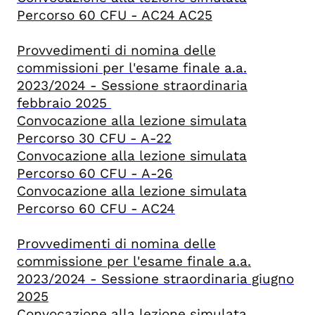
Percorso 60 CFU - AC24 AC25
Provvedimenti di nomina delle
commissioni per l'esame finale a.a.
2023/2024 - Sessione straordinaria
febbraio 2025
Convocazione alla lezione simulata
Percorso 30 CFU - A-22
Convocazione alla lezione simulata
Percorso 60 CFU - A-26
Convocazione alla lezione simulata
Percorso 60 CFU - AC24
Provvedimenti di nomina delle
commissione per l'esame finale a.a.
2023/2024 - Sessione straordinaria giugno
2025
Convocazione alla lezione simulata