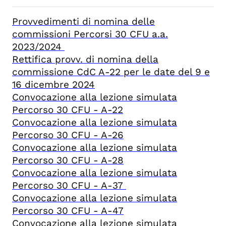
Provvedimenti di nomina delle
commissioni Percorsi 30 CFU a.a.
2023/2024
Rettifica provv. di nomina della
commissione CdC A-22 per le date del 9 e
16 dicembre 2024
Convocazione alla lezione simulata
Percorso 30 CFU - A-22
Convocazione alla lezione simulata
Percorso 30 CFU - A-26
Convocazione alla lezione simulata
Percorso 30 CFU - A-28
Convocazione alla lezione simulata
Percorso 30 CFU - A-37
Convocazione alla lezione simulata
Percorso 30 CFU - A-47
Convocazione alla lezione simulata