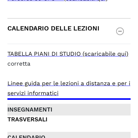
CALENDARIO DELLE LEZIONI
TABELLA PIANI DI STUDIO (scaricabile qui)
corretta
Linee guida per le lezioni a distanza e per i
servizi informatici
TRASVERSALI