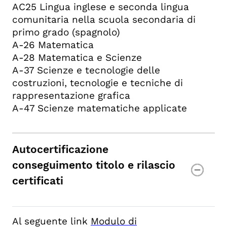
AC25 Lingua inglese e seconda lingua
comunitaria nella scuola secondaria di
primo grado (spagnolo)
A-26 Matematica
A-28 Matematica e Scienze
A-37 Scienze e tecnologie delle
costruzioni, tecnologie e tecniche di
rappresentazione grafica
A-47 Scienze matematiche applicate
Autocertificazione
conseguimento titolo e rilascio
certificati
Al seguente link
Modulo di