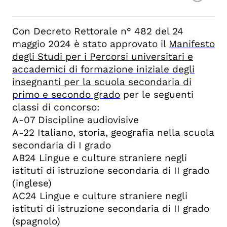
Con Decreto Rettorale n°
482 del 24
maggio 2024 è stato approvato il
Manifesto
degli Studi per i
Percorsi universitari e
accademici di formazione iniziale degli
insegnanti per la scuola secondaria di
primo e secondo grado
per le seguenti
classi di concorso:
A-07 Discipline audiovisive
A-22 Italiano, storia, geografia nella scuola
secondaria di I grado
AB24 Lingue e culture straniere negli
istituti di istruzione secondaria di II grado
(inglese)
AC24 Lingue e culture straniere negli
istituti di istruzione secondaria di II grado
(spagnolo)