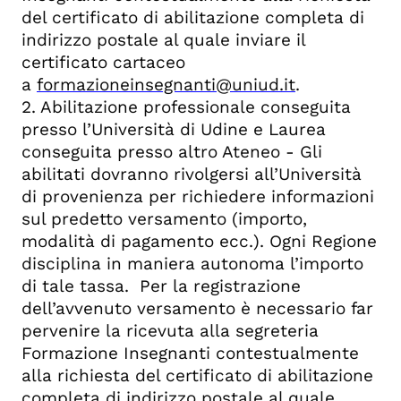
del certificato di abilitazione completa di
indirizzo postale al quale inviare il
certificato cartaceo
a
formazioneinsegnanti@uniud.it
.
2. Abilitazione professionale conseguita
presso l’Università di Udine e Laurea
conseguita presso altro Ateneo - Gli
abilitati dovranno rivolgersi all’Università
di provenienza per richiedere informazioni
sul predetto versamento (importo,
modalità di pagamento ecc.). Ogni Regione
disciplina in maniera autonoma l’importo
di tale tassa. Per la registrazione
dell’avvenuto versamento è necessario far
pervenire la ricevuta alla segreteria
Formazione Insegnanti contestualmente
alla richiesta del certificato di abilitazione
completa di indirizzo postale al quale