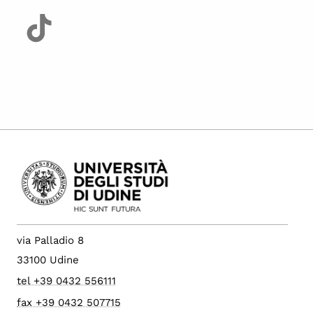
via Palladio 8
33100 Udine
tel +39 0432 556111
fax +39 0432 507715