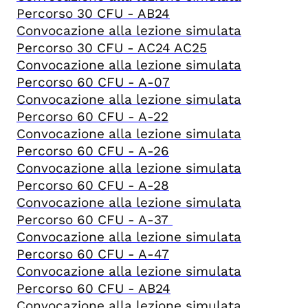
Percorso 30 CFU - AB24
Convocazione alla lezione simulata
Percorso 30 CFU - AC24 AC25
Convocazione alla lezione simulata
Percorso 60 CFU - A-07
Convocazione alla lezione simulata
Percorso 60 CFU - A-22
Convocazione alla lezione simulata
Percorso 60 CFU - A-26
Convocazione alla lezione simulata
Percorso 60 CFU - A-28
Convocazione alla lezione simulata
Percorso 60 CFU - A-37
Convocazione alla lezione simulata
Percorso 60 CFU - A-47
Convocazione alla lezione simulata
Percorso 60 CFU - AB24
Convocazione alla lezione simulata