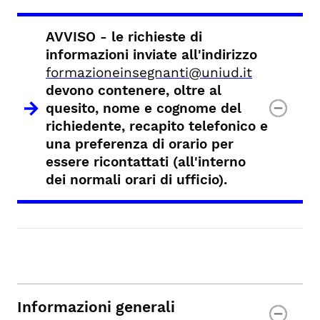
AVVISO
- le richieste di
informazioni inviate all'indirizzo
formazioneinsegnanti@uniud.it
devono contenere, oltre al
quesito, nome e cognome del
richiedente, recapito telefonico e
una preferenza di orario per
essere ricontattati (all'interno
dei normali orari di ufficio).
Informazioni generali