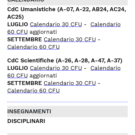
CdC Umanistiche (A-07, A-22, AB24, AC24,
AC25)
LUGLIO
Calendario 30 CFU
-
Calendario
60 CFU
aggiornati
SETTEMBRE
Calendario 30 CFU
-
Calendario 60 CFU
CdC Scientifiche (A-26, A-28, A-47, A-37)
LUGLIO
Calendario 30 CFU
-
Calendario
60 CFU
aggiornati
SETTEMBRE
Calendario 30 CFU
-
Calendario 60 CFU
DISCIPLINARI