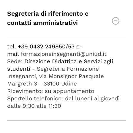
Segreteria di riferimento e
contatti amministrativi
tel. +39 0432 249850/53 e-
mail
formazioneinsegnanti@uniud.it
Sede:
Direzione Didattica e Servizi agli
studenti
- Segreteria Formazione
Insegnanti, via Monsignor Pasquale
Margreth 3
- 33100 Udine
Ricevimento:
su appuntamento
Sportello telefonico: dal lunedì al giovedì
dalle 9:30 alle 11:30