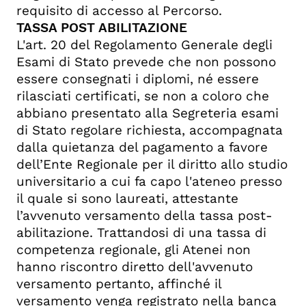
requisito di accesso al Percorso.
TASSA POST ABILITAZIONE
L'art. 20 del Regolamento Generale degli
Esami di Stato prevede che non possono
essere consegnati i diplomi, né essere
rilasciati certificati, se non a coloro che
abbiano presentato alla Segreteria esami
di Stato regolare richiesta, accompagnata
dalla quietanza del pagamento a favore
dell’Ente Regionale per il diritto allo studio
universitario a cui fa capo l'ateneo presso
il quale si sono laureati, attestante
l’avvenuto versamento della tassa post-
abilitazione. Trattandosi di una tassa di
competenza regionale, gli Atenei non
hanno riscontro diretto dell'avvenuto
versamento pertanto, affinché il
versamento venga registrato nella banca