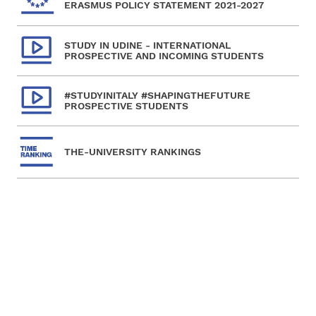
ERASMUS POLICY STATEMENT 2021-2027
STUDY IN UDINE - INTERNATIONAL
PROSPECTIVE AND INCOMING STUDENTS
#STUDYINITALY #SHAPINGTHEFUTURE
PROSPECTIVE STUDENTS
THE-UNIVERSITY RANKINGS