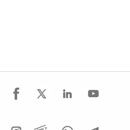
facebook