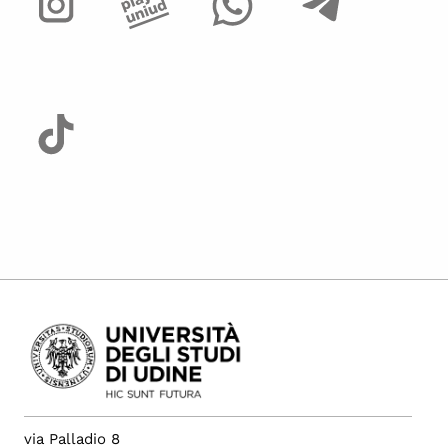
via Palladio 8