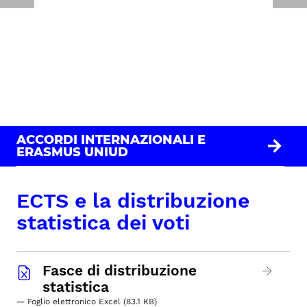
ACCORDI INTERNAZIONALI E
ERASMUS UNIUD
ECTS e la distribuzione
statistica dei voti
Fasce di distribuzione
statistica
— Foglio elettronico Excel (83.1 KB)