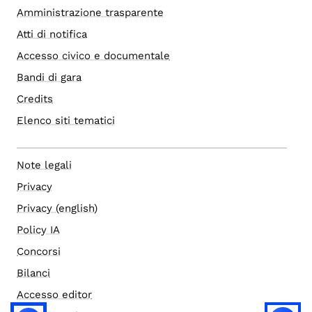
Amministrazione trasparente
Atti di notifica
Accesso civico e documentale
Bandi di gara
Credits
Elenco siti tematici
Note legali
Privacy
Privacy (english)
Policy IA
Concorsi
Bilanci
Accesso editor