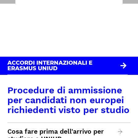
ACCORDI INTERNAZIONALI E
ERASMUS UNIUD
Procedure di ammissione
per candidati non europei
richiedenti visto per studio
Cosa fare prima dell'arrivo per