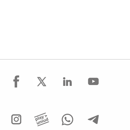
facebook