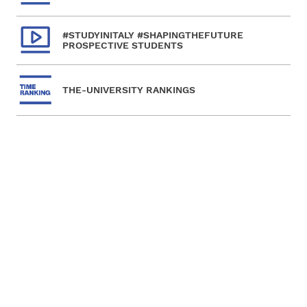
#STUDYINITALY #SHAPINGTHEFUTURE
PROSPECTIVE STUDENTS
THE-UNIVERSITY RANKINGS