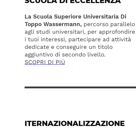
SCUOLA DI ECCELLENZA
La Scuola Superiore Universitaria Di
Toppo Wassermann,
percorso parallelo
agli studi universitari, per approfondire
i tuoi interessi, partecipare ad attività
dedicate e conseguire un titolo
aggiuntivo di secondo livello.
SCOPRI DI PIÙ
ITERNAZIONALIZZAZIONE