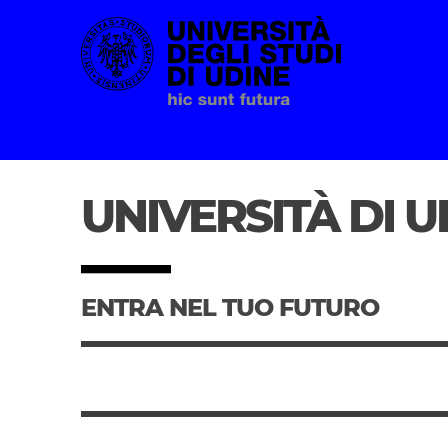
Passa al contenuto principale
UNIVERSITÀ DI U
ENTRA NEL TUO FUTURO