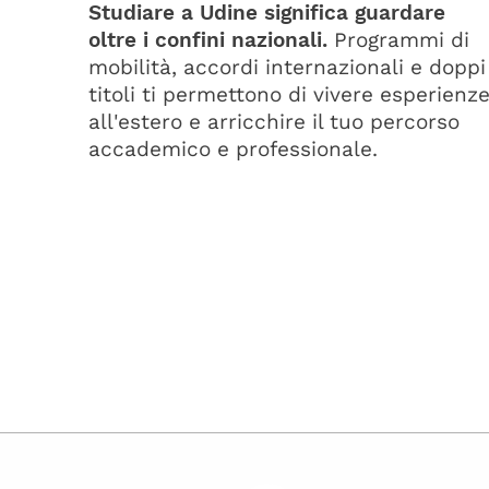
Studiare a Udine significa guardare
oltre i confini nazionali.
Programmi di
mobilità, accordi internazionali e doppi
titoli ti permettono di vivere esperienz
all'estero e arricchire il tuo percorso
accademico e professionale.