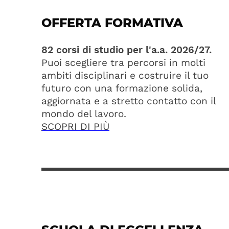
OFFERTA FORMATIVA
82 corsi di studio per l'a.a. 2026/27.
Puoi scegliere tra percorsi in molti
ambiti disciplinari e costruire il tuo
futuro con una formazione solida,
aggiornata e a stretto contatto con il
mondo del lavoro.
SCOPRI DI PIÙ