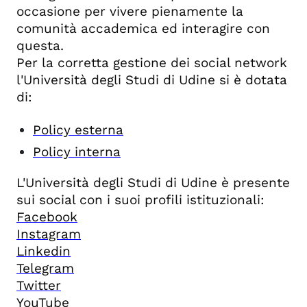
occasione per vivere pienamente la
comunità accademica ed interagire con
questa.
Per la corretta gestione dei social network
l'Università degli Studi di Udine si è dotata
di:
Policy esterna
Policy interna
L'Università degli Studi di Udine è presente
sui social con i suoi profili istituzionali:
Facebook
Instagram
Linkedin
Telegram
Twitter
YouTube