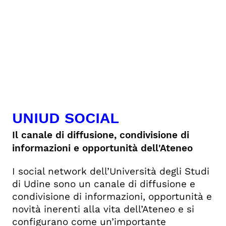
UNIUD SOCIAL
Il canale di diffusione, condivisione di
informazioni e opportunità dell'Ateneo
I social network dell’Università degli Studi
di Udine sono un canale di diffusione e
condivisione di informazioni, opportunità e
novità inerenti alla vita dell’Ateneo e si
configurano come un’importante