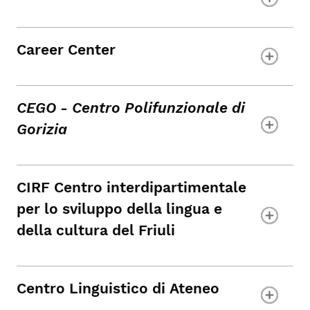
Career Center
CEGO - Centro Polifunzionale di
Gorizia
CIRF Centro interdipartimentale
per lo sviluppo della lingua e
della cultura del Friuli
Centro Linguistico di Ateneo