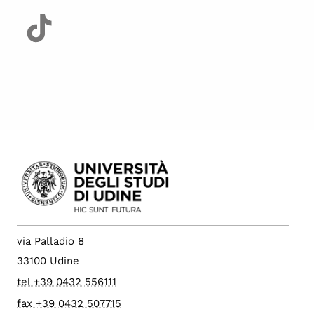
via Palladio 8
33100 Udine
tel +39 0432 556111
fax +39 0432 507715