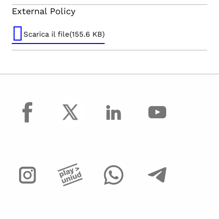
External Policy
Scarica il file(155.6 KB)
facebook