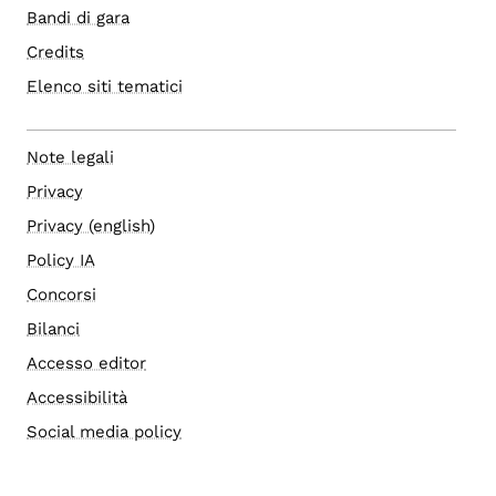
Bandi di gara
Credits
Elenco siti tematici
Note legali
Privacy
Privacy (english)
Policy IA
Concorsi
Bilanci
Accesso editor
Accessibilità
Social media policy