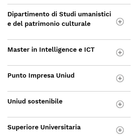
Dipartimento di Studi umanistici
e del patrimonio culturale
Master in Intelligence e ICT
Punto Impresa Uniud
Uniud sostenibile
Superiore Universitaria