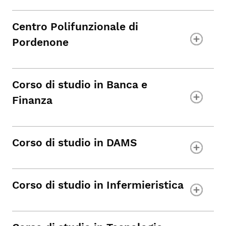
Centro Polifunzionale di
Pordenone
Corso di studio in Banca e
Finanza
Corso di studio in DAMS
Corso di studio in Infermieristica