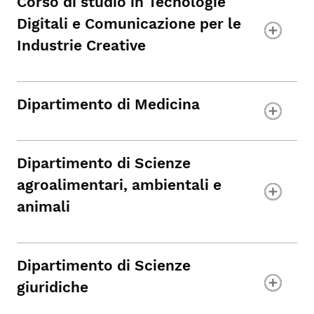
Corso di studio in Tecnologie
Digitali e Comunicazione per le
Industrie Creative
Dipartimento di Medicina
Dipartimento di Scienze
agroalimentari, ambientali e
animali
Dipartimento di Scienze
giuridiche