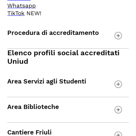
Whatsapp
TikTok
NEW!
Procedura di accreditamento
Elenco profili social accreditati
Uniud
Area Servizi agli Studenti
Area Biblioteche
Cantiere Friuli