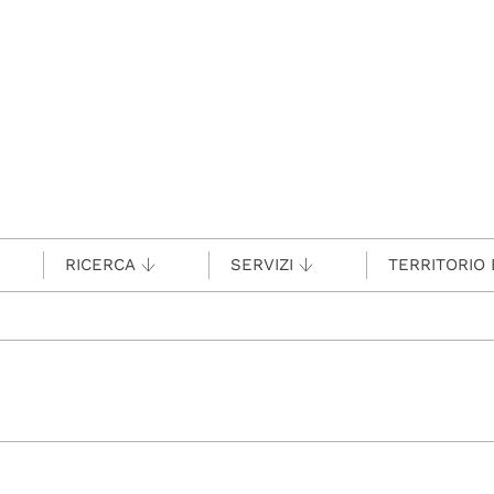
RICERCA
SERVIZI
TERRITORIO 