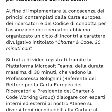
Al fine di implementare la conoscenza dei
principi contemplati dalla Carta europea
dei ricercatori e del Codice di condotta per
l’assunzione dei ricercatori abbiamo
organizzato un ciclo di incontri a carattere
divulgativo intitolato “
Charter & Code. 30
minuti con
”.
Si tratta di video registrati tramite la
Piattaforma Microsoft Teams, della durata
massima di 30 minuti, che vedono la
Professoressa Bolognini (R
eferente del
Rettore per la Carta Europea dei
Ricercatori e Presidente del Charter &
Code Working Group)
dialogare con esperti
interni ed esterni al nostro Ateneo su
diversi temi riconducibili alla Carta e al