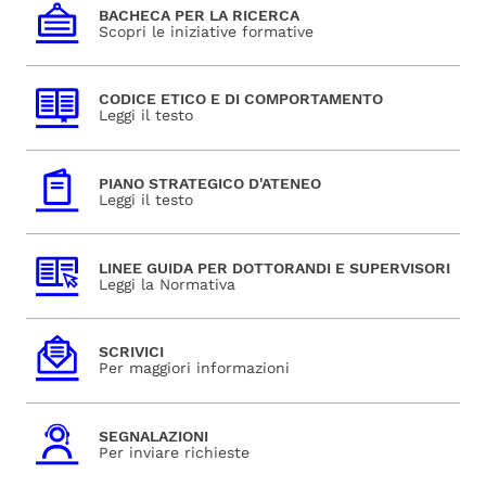
BACHECA PER LA RICERCA
Scopri le iniziative formative
CODICE ETICO E DI COMPORTAMENTO
Leggi il testo
PIANO STRATEGICO D'ATENEO
Leggi il testo
LINEE GUIDA PER DOTTORANDI E SUPERVISORI
Leggi la Normativa
SCRIVICI
Per maggiori informazioni
SEGNALAZIONI
Per inviare richieste