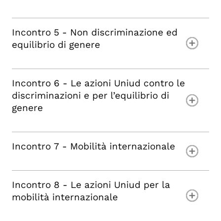
Incontro 5 - Non discriminazione ed
equilibrio di genere
Incontro 6 - Le azioni Uniud contro le
discriminazioni e per l’equilibrio di
genere
Incontro 7 - Mobilità internazionale
Incontro 8 - Le azioni Uniud per la
mobilità internazionale