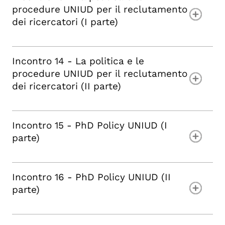
procedure UNIUD per il reclutamento
dei ricercatori (I parte)
Incontro 14 - La politica e le
procedure UNIUD per il reclutamento
dei ricercatori (II parte)
Incontro 15 - PhD Policy UNIUD (I
parte)
Incontro 16 - PhD Policy UNIUD (II
parte)