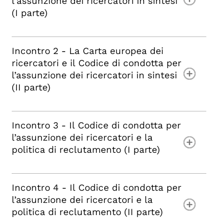
l'assunzione dei ricercatori in sintesi
(I parte)
Incontro 2 - La Carta europea dei
ricercatori e il Codice di condotta per
l’assunzione dei ricercatori in sintesi
(II parte)
Incontro 3 - Il Codice di condotta per
l’assunzione dei ricercatori e la
politica di reclutamento (I parte)
Incontro 4 - Il Codice di condotta per
l’assunzione dei ricercatori e la
politica di reclutamento (II parte)