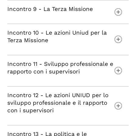
Incontro 9 - La Terza Missione
Incontro 10 - Le azioni Uniud per la
Terza Missione
Incontro 11 - Sviluppo professionale e
rapporto con i supervisori
Incontro 12 - Le azioni UNIUD per lo
sviluppo professionale e il rapporto
con i supervisori
Incontro 13 - La politica e le