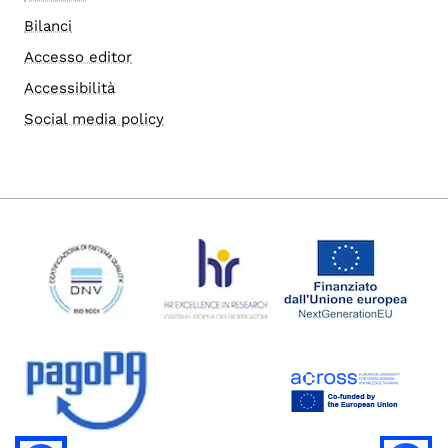
Bilanci
Accesso editor
Accessibilità
Social media policy