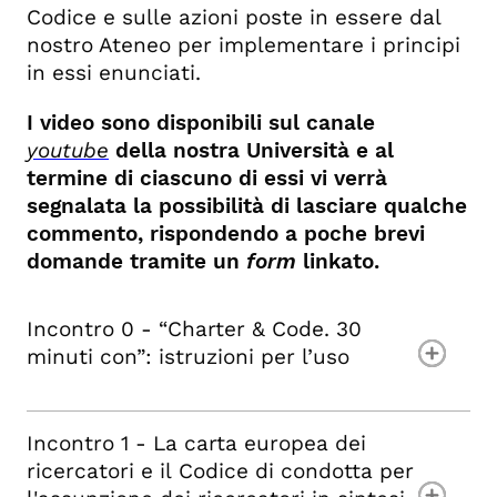
Codice e sulle azioni poste in essere dal
nostro Ateneo per implementare i principi
in essi enunciati.
I video sono disponibili sul canale
youtube
della nostra Università e al
termine di ciascuno di essi vi verrà
segnalata la possibilità di lasciare qualche
commento, rispondendo a poche brevi
domande tramite un
form
linkato.
Incontro 0 - “Charter & Code. 30
minuti con”: istruzioni per l’uso
Incontro 1 - La carta europea dei
ricercatori e il Codice di condotta per