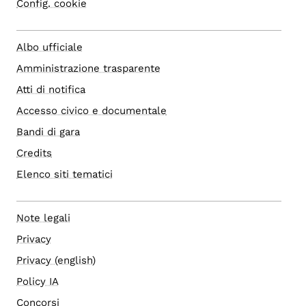
Config. cookie
Albo ufficiale
Amministrazione trasparente
Atti di notifica
Accesso civico e documentale
Bandi di gara
Credits
Elenco siti tematici
Note legali
Privacy
Privacy (english)
Policy IA
Concorsi