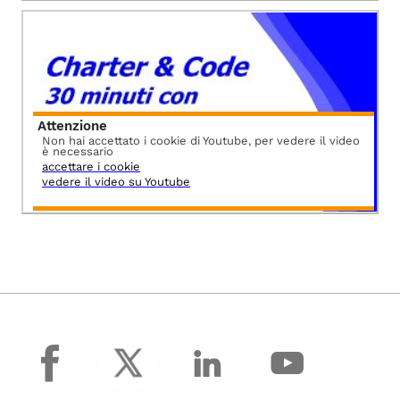
Attenzione
Non hai accettato i cookie di Youtube, per vedere il video
è necessario
accettare i cookie
vedere il video su Youtube
facebook