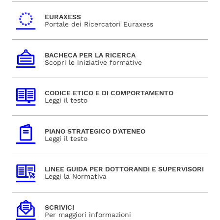
EURAXESS
Portale dei Ricercatori Euraxess
BACHECA PER LA RICERCA
Scopri le iniziative formative
CODICE ETICO E DI COMPORTAMENTO
Leggi il testo
PIANO STRATEGICO D'ATENEO
Leggi il testo
LINEE GUIDA PER DOTTORANDI E SUPERVISORI
Leggi la Normativa
SCRIVICI
Per maggiori informazioni