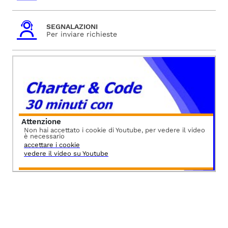
SEGNALAZIONI
Per inviare richieste
Attenzione
Non hai accettato i cookie di Youtube, per vedere il video
è necessario
accettare i cookie
vedere il video su Youtube