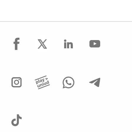
facebook