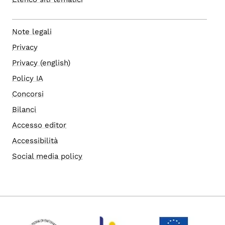
Note legali
Privacy
Privacy (english)
Policy IA
Concorsi
Bilanci
Accesso editor
Accessibilità
Social media policy