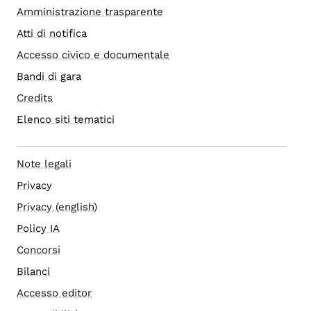
Amministrazione trasparente
Atti di notifica
Accesso civico e documentale
Bandi di gara
Credits
Elenco siti tematici
Note legali
Privacy
Privacy (english)
Policy IA
Concorsi
Bilanci
Accesso editor