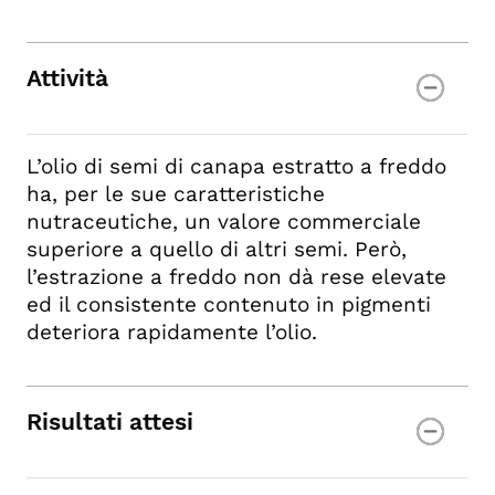
Attività
L’olio di semi di canapa estratto a freddo
ha, per le sue caratteristiche
nutraceutiche, un valore commerciale
superiore a quello di altri semi. Però,
l’estrazione a freddo non dà rese elevate
ed il consistente contenuto in pigmenti
deteriora rapidamente l’olio.
Risultati attesi