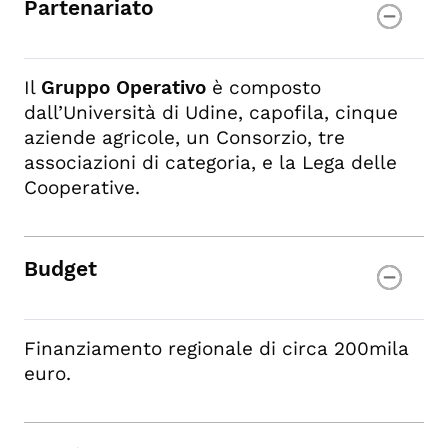
Partenariato
Il
Gruppo Operativo
è composto
dall’Università di Udine, capofila, cinque
aziende agricole, un Consorzio, tre
associazioni di categoria, e la Lega delle
Cooperative.
Budget
Finanziamento regionale di circa 200mila
euro.