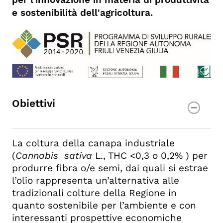
e sostenibilità dell'agricoltura.
Obiettivi
La coltura della canapa industriale
(
Cannabis sativa
L., THC <0,3 o 0,2% ) per
produrre fibra o/e semi, dai quali si estrae
l’olio rappresenta un’alternativa alle
tradizionali colture della Regione in
quanto sostenibile per l’ambiente e con
interessanti prospettive economiche