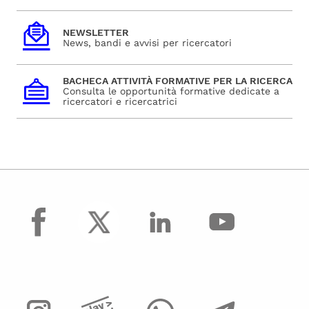
NEWSLETTER
News, bandi e avvisi per ricercatori
BACHECA ATTIVITÀ FORMATIVE PER LA RICERCA
Consulta le opportunità formative dedicate a
ricercatori e ricercatrici
facebook