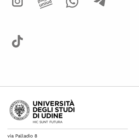
via Palladio 8