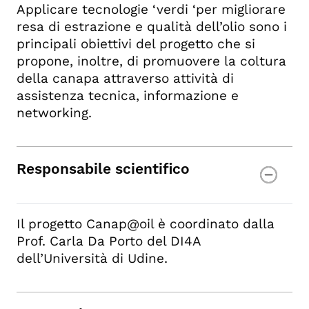
Applicare tecnologie ‘verdi ‘per migliorare
resa di estrazione e qualità dell’olio sono i
principali obiettivi del progetto che si
propone, inoltre, di promuovere la coltura
della canapa attraverso attività di
assistenza tecnica, informazione e
networking.
Responsabile scientifico
Il progetto Canap@oil è coordinato dalla
Prof. Carla Da Porto del DI4A
dell’Università di Udine.