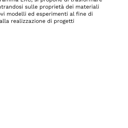
ntrandosi sulle proprietà dei materiali
vi modelli ed esperimenti al fine di
alla realizzazione di progetti
0