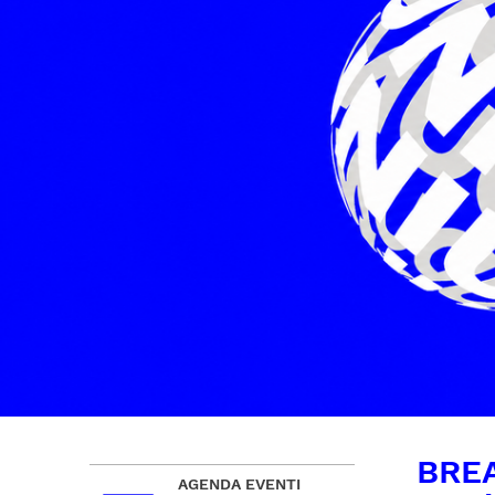
BREA
AGENDA EVENTI