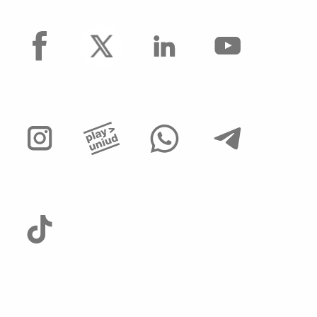
facebook