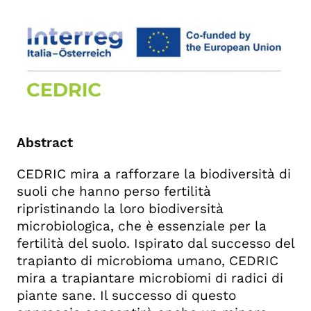
Abstract
CEDRIC mira a rafforzare la biodiversità di
suoli che hanno perso fertilità
ripristinando la loro biodiversità
microbiologica, che è essenziale per la
fertilità del suolo. Ispirato dal successo del
trapianto di microbioma umano, CEDRIC
mira a trapiantare microbiomi di radici di
piante sane. Il successo di questo