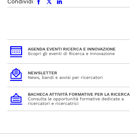
Condividi
AGENDA EVENTI RICERCA E INNOVAZIONE
Scopri gli eventi di Ricerca e Innovazione
NEWSLETTER
News, bandi e avvisi per ricercatori
BACHECA ATTIVITÀ FORMATIVE PER LA RICERCA
Consulta le opportunità formative dedicate a
ricercatori e ricercatrici