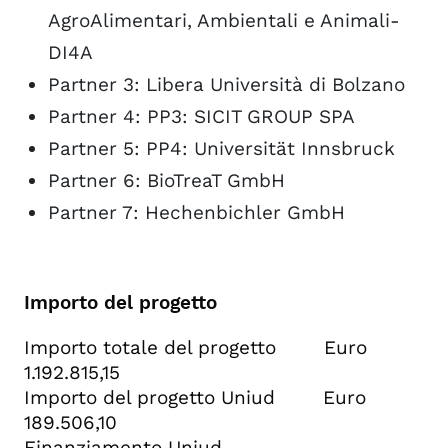
AgroAlimentari, Ambientali e Animali-
DI4A
Partner 3: Libera Università di Bolzano
Partner 4: PP3: SICIT GROUP SPA
Partner 5: PP4: Universität Innsbruck
Partner 6: BioTreaT GmbH
Partner 7: Hechenbichler GmbH
Importo del progetto
Importo totale del progetto Euro
1.192.815,15
Importo del progetto Uniud Euro
189.506,10
Finanziamento Uniud