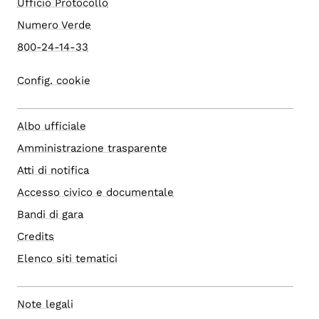
Ufficio Protocollo
Numero Verde
800-24-14-33
Config. cookie
Albo ufficiale
Amministrazione trasparente
Atti di notifica
Accesso civico e documentale
Bandi di gara
Credits
Elenco siti tematici
Note legali