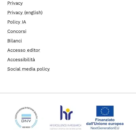
Privacy
Privacy (english)
Policy IA
Concorsi
Bilanci
Accesso editor
Accessibilità
Social media policy