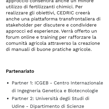
approccio consentirà anche un minore
utilizzo di fertilizzanti chimici. Per
realizzare gli obiettivi, CEDRIC creerà
anche una piattaforma transfrontaliera di
stakeholder per discutere e condividere
approcci ed esperienze. Verrà offerto un
forum online e training per rafforzare la
comunità agricola attraverso la creazione
di manuali di buone pratiche agricole.
Partenariato
Partner 1: ICGEB - Centro Internazionale
di Ingegneria Genetica e Biotecnologie
Partner 2: Università degli Studi di
Udine - Dipartimento di Scienze