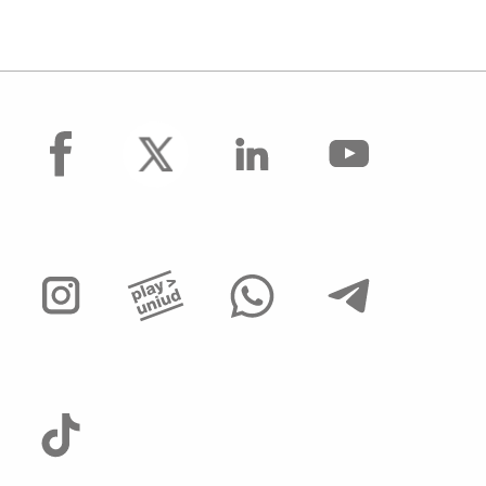
facebook