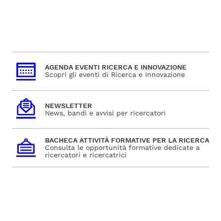
AGENDA EVENTI RICERCA E INNOVAZIONE
Scopri gli eventi di Ricerca e Innovazione
NEWSLETTER
News, bandi e avvisi per ricercatori
BACHECA ATTIVITÀ FORMATIVE PER LA RICERCA
Consulta le opportunità formative dedicate a
ricercatori e ricercatrici