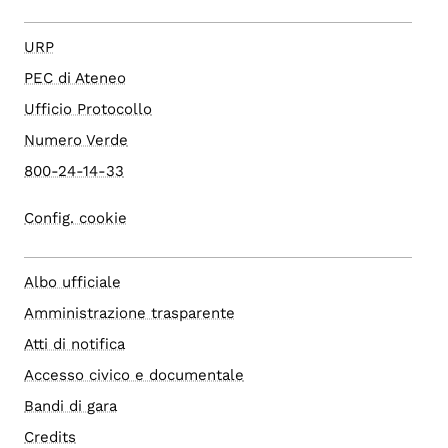
URP
PEC di Ateneo
Ufficio Protocollo
Numero Verde
800-24-14-33
Config. cookie
Albo ufficiale
Amministrazione trasparente
Atti di notifica
Accesso civico e documentale
Bandi di gara
Credits