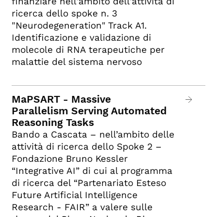
finanziare nell'ambito dell'attività di
ricerca dello spoke n. 3
"Neurodegeneration" Track A1.
Identificazione e validazione di
molecole di RNA terapeutiche per
malattie del sistema nervoso
MaPSART - Massive
Parallelism Serving Automated
Reasoning Tasks
Bando a Cascata – nell’ambito delle
attività di ricerca dello Spoke 2 –
Fondazione Bruno Kessler
“Integrative AI” di cui al programma
di ricerca del “Partenariato Esteso
Future Artificial Intelligence
Research - FAIR” a valere sulle