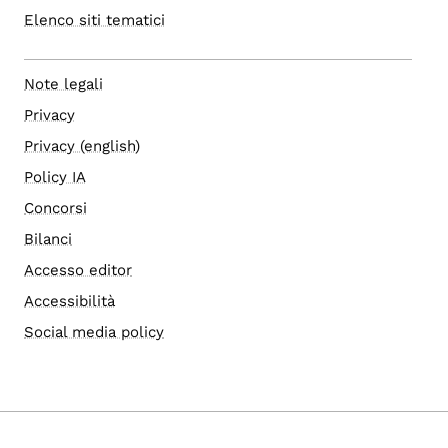
Elenco siti tematici
Note legali
Privacy
Privacy (english)
Policy IA
Concorsi
Bilanci
Accesso editor
Accessibilità
Social media policy