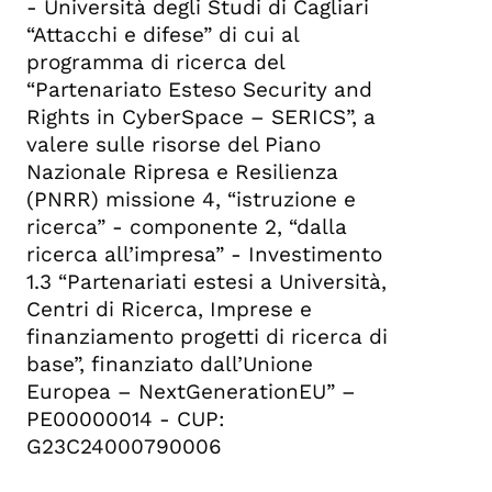
- Università degli Studi di Cagliari
“Attacchi e difese” di cui al
programma di ricerca del
“Partenariato Esteso Security and
Rights in CyberSpace – SERICS”, a
valere sulle risorse del Piano
Nazionale Ripresa e Resilienza
(PNRR) missione 4, “istruzione e
ricerca” - componente 2, “dalla
ricerca all’impresa” - Investimento
1.3 “Partenariati estesi a Università,
Centri di Ricerca, Imprese e
finanziamento progetti di ricerca di
base”, finanziato dall’Unione
Europea – NextGenerationEU” –
PE00000014 - CUP:
G23C24000790006