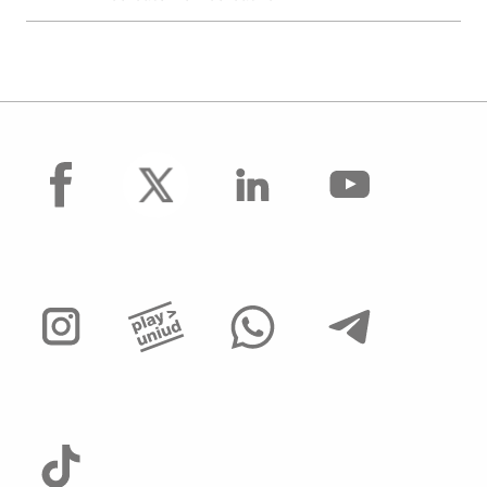
facebook