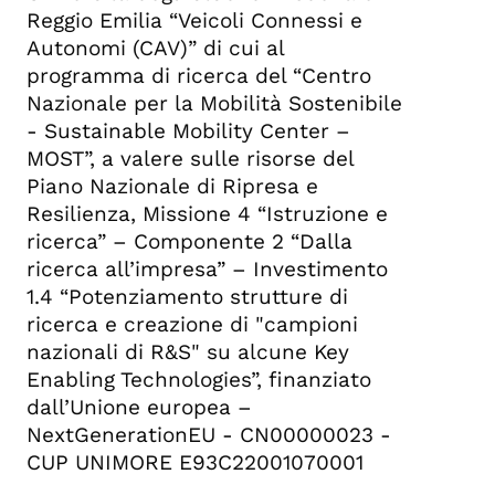
Reggio Emilia “Veicoli Connessi e
Autonomi (CAV)” di cui al
programma di ricerca del “Centro
Nazionale per la Mobilità Sostenibile
- Sustainable Mobility Center –
MOST”, a valere sulle risorse del
Piano Nazionale di Ripresa e
Resilienza, Missione 4 “Istruzione e
ricerca” – Componente 2 “Dalla
ricerca all’impresa” – Investimento
1.4 “Potenziamento strutture di
ricerca e creazione di "campioni
nazionali di R&S" su alcune Key
Enabling Technologies”, finanziato
dall’Unione europea –
NextGenerationEU - CN00000023 -
CUP UNIMORE E93C22001070001