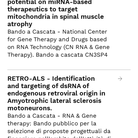
potential on miRNA-based
therapeutics to target
mitochondria in spinal muscle
atrophy
Bando a Cascata - National Center
for Gene Therapy and Drugs based
on RNA Technology (CN RNA & Gene
Therapy). Bando a cascata CN3SP4
RETRO-ALS - Identification
and targeting of dsRNA of
endogenous retroviral origin in
Amyotrophic lateral sclerosis
motoneurons.
Bando a Cascata - RNA & Gene
therapy: Bando pubblico per la
selezione di proposte progettuali da