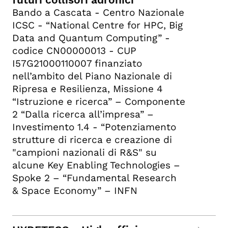
Bando a Cascata - Centro Nazionale
ICSC - “National Centre for HPC, Big
Data and Quantum Computing” -
codice CN00000013 - CUP
I57G21000110007 finanziato
nell’ambito del Piano Nazionale di
Ripresa e Resilienza, Missione 4
“Istruzione e ricerca” – Componente
2 “Dalla ricerca all’impresa” –
Investimento 1.4 - “Potenziamento
strutture di ricerca e creazione di
"campioni nazionali di R&S" su
alcune Key Enabling Technologies –
Spoke 2 – “Fundamental Research
& Space Economy” – INFN