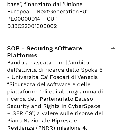
base”, finanziato dall’Unione
Europea – NextGenerationEU” –
PE00000014 - CUP
D33C22001300002
SOP - Securing sOftware
Platforms
Bando a cascata – nell’ambito
dell’attività di ricerca dello Spoke 6
- Università Ca' Foscari di Venezia
“Sicurezza del software e delle
piattaforme” di cui al programma di
ricerca del “Partenariato Esteso
Security and Rights in CyberSpace
– SERICS”, a valere sulle risorse del
Piano Nazionale Ripresa e
Resilienza (PNRR) missione 4,