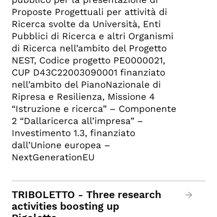
Proposte Progettuali per attività di
Ricerca svolte da Università, Enti
Pubblici di Ricerca e altri Organismi
di Ricerca nell’ambito del Progetto
NEST, Codice progetto PE0000021,
CUP D43C22003090001 finanziato
nell’ambito del PianoNazionale di
Ripresa e Resilienza, Missione 4
“Istruzione e ricerca” – Componente
2 “Dallaricerca all’impresa” –
Investimento 1.3, finanziato
dall’Unione europea –
NextGenerationEU
TRIBOLETTO - Three research
activities boosting up