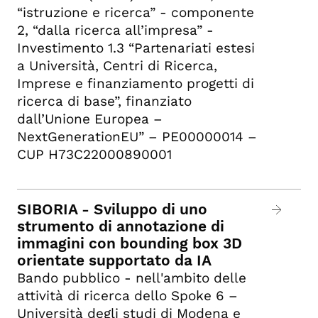
“istruzione e ricerca” - componente
2, “dalla ricerca all’impresa” -
Investimento 1.3 “Partenariati estesi
a Università, Centri di Ricerca,
Imprese e finanziamento progetti di
ricerca di base”, finanziato
dall’Unione Europea –
NextGenerationEU” – PE00000014 –
CUP H73C22000890001
SIBORIA - Sviluppo di uno
strumento di annotazione di
immagini con bounding box 3D
orientate supportato da IA
Bando pubblico - nell'ambito delle
attività di ricerca dello Spoke 6 –
Università degli studi di Modena e