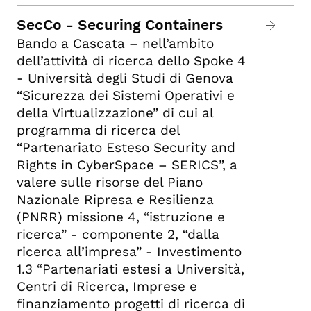
SecCo - Securing Containers
Bando a Cascata – nell’ambito
dell’attività di ricerca dello Spoke 4
- Università degli Studi di Genova
“Sicurezza dei Sistemi Operativi e
della Virtualizzazione” di cui al
programma di ricerca del
“Partenariato Esteso Security and
Rights in CyberSpace – SERICS”, a
valere sulle risorse del Piano
Nazionale Ripresa e Resilienza
(PNRR) missione 4, “istruzione e
ricerca” - componente 2, “dalla
ricerca all’impresa” - Investimento
1.3 “Partenariati estesi a Università,
Centri di Ricerca, Imprese e
finanziamento progetti di ricerca di