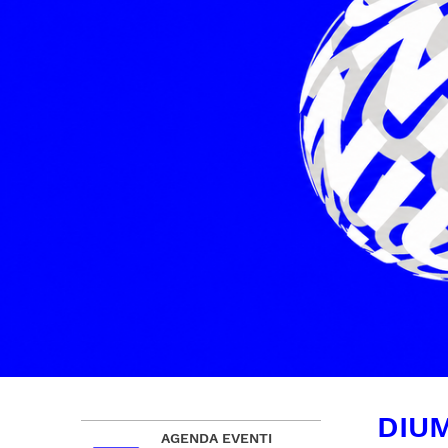
DIU
AGENDA EVENTI