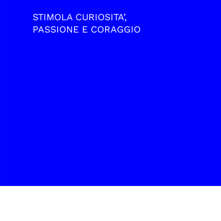
STIMOLA CURIOSITA’,
PASSIONE E CORAGGIO