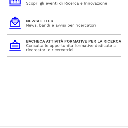
Scopri gli eventi di Ricerca e Innovazione
NEWSLETTER
News, bandi e avvisi per ricercatori
BACHECA ATTIVITÀ FORMATIVE PER LA RICERCA
Consulta le opportunità formative dedicate a
ricercatori e ricercatrici