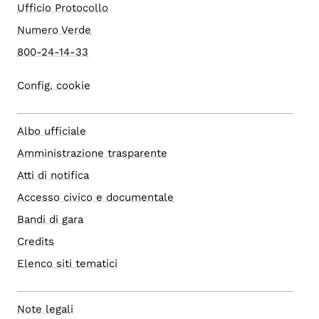
Ufficio Protocollo
Numero Verde
800-24-14-33
Config. cookie
Albo ufficiale
Amministrazione trasparente
Atti di notifica
Accesso civico e documentale
Bandi di gara
Credits
Elenco siti tematici
Note legali