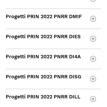
Progetti PRIN 2022 PNRR DMIF
Progetti PRIN 2022 PNRR DIES
Progetti PRIN 2022 PNRR DI4A
Progetti PRIN 2022 PNRR DISG
Progetti PRIN 2022 PNRR DILL