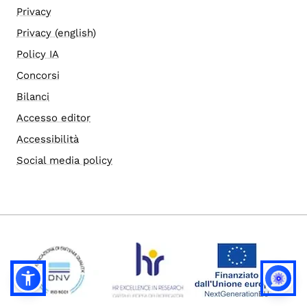
Privacy
Privacy (english)
Policy IA
Concorsi
Bilanci
Accesso editor
Accessibilità
Social media policy