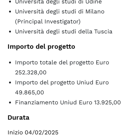
Università degli studi di Udine
Università degli studi di Milano
(Principal Investigator)
Università degli studi della Tuscia
Importo del progetto
Importo totale del progetto Euro
252.328,00
Importo del progetto Uniud Euro
49.865,00
Finanziamento Uniud Euro 13.925,00
Durata
Inizio 04/02/2025