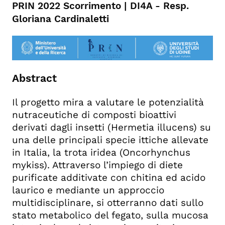
PRIN 2022 Scorrimento | DI4A - Resp.
Gloriana Cardinaletti
Abstract
Il progetto mira a valutare le potenzialità
nutraceutiche di composti bioattivi
derivati dagli insetti (Hermetia illucens) su
una delle principali specie ittiche allevate
in Italia, la trota iridea (Oncorhynchus
mykiss). Attraverso l’impiego di diete
purificate additivate con chitina ed acido
laurico e mediante un approccio
multidisciplinare, si otterranno dati sullo
stato metabolico del fegato, sulla mucosa