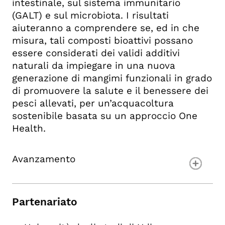
intestinale, sul sistema immunitario
(GALT) e sul microbiota. I risultati
aiuteranno a comprendere se, ed in che
misura, tali composti bioattivi possano
essere considerati dei validi additivi
naturali da impiegare in una nuova
generazione di mangimi funzionali in grado
di promuovere la salute e il benessere dei
pesci allevati, per un’acquacoltura
sostenibile basata su un approccio One
Health.
Avanzamento
Partenariato