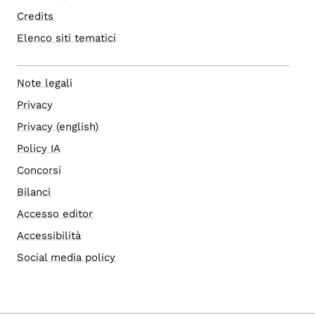
Credits
Elenco siti tematici
Note legali
Privacy
Privacy (english)
Policy IA
Concorsi
Bilanci
Accesso editor
Accessibilità
Social media policy