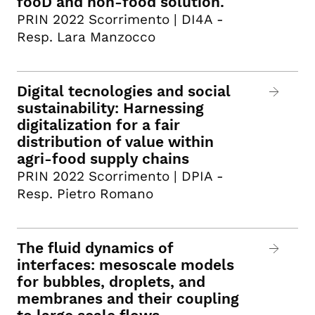
fooD and non-food solution.
PRIN 2022 Scorrimento | DI4A -
Resp. Lara Manzocco
Digital tecnologies and social
sustainability: Harnessing
digitalization for a fair
distribution of value within
agri-food supply chains
PRIN 2022 Scorrimento | DPIA -
Resp. Pietro Romano
The fluid dynamics of
interfaces: mesoscale models
for bubbles, droplets, and
membranes and their coupling