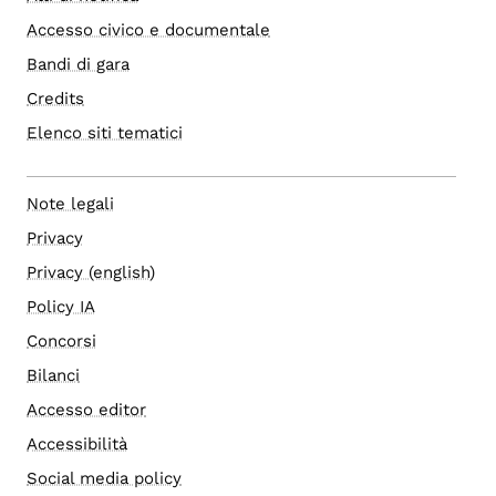
Accesso civico e documentale
Bandi di gara
Credits
Elenco siti tematici
Note legali
Privacy
Privacy (english)
Policy IA
Concorsi
Bilanci
Accesso editor
Accessibilità
Social media policy