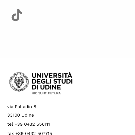
via Palladio 8
33100 Udine
tel +39 0432 556111
fax +39 0432 507715