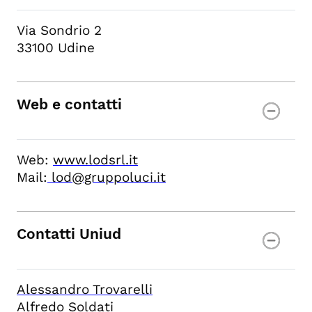
Via Sondrio 2
33100 Udine
Web e contatti
Web:
www.lodsrl.it
Mail:
lod@gruppoluci.it
Contatti Uniud
Alessandro Trovarelli
Alfredo Soldati