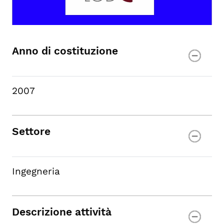
Anno di costituzione
2007
Settore
Ingegneria
Descrizione attività