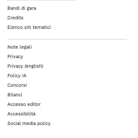
Bandi di gara
Credits
Elenco siti tematici
Note legali
Privacy
Privacy (english)
Policy IA
Concorsi
Bilanci
Accesso editor
Accessibilità
Social media policy