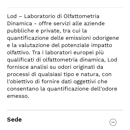
Lod – Laboratorio di Olfattometria
Dinamica - offre servizi alle aziende
pubbliche e private, tra cui la
quantificazione delle emissioni odorigene
e la valutazione del potenziale impatto
olfattivo. Tra i laboratori europei più
qualificati di olfattometria dinamica, Lod
fornisce analisi su odori originati da
processi di qualsiasi tipo e natura, con
l'obiettivo di fornire dati oggettivi che
consentano la quantificazione dell'odore
emesso.
Sede