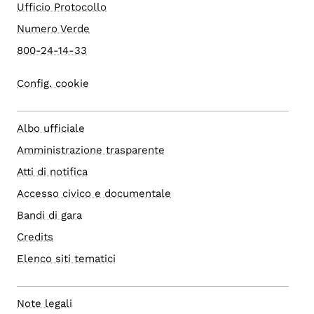
Ufficio Protocollo
Numero Verde
800-24-14-33
Config. cookie
Albo ufficiale
Amministrazione trasparente
Atti di notifica
Accesso civico e documentale
Bandi di gara
Credits
Elenco siti tematici
Note legali