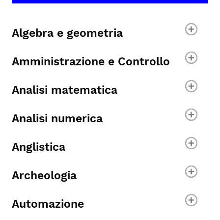
Algebra e geometria
Amministrazione e Controllo
Analisi matematica
Analisi numerica
Anglistica
Archeologia
Automazione