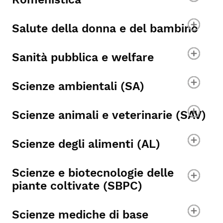
Salute della donna e del bambino
Sanità pubblica e welfare
Scienze ambientali (SA)
Scienze animali e veterinarie (SAV)
Scienze degli alimenti (AL)
Scienze e biotecnologie delle
piante coltivate (SBPC)
Scienze mediche di base