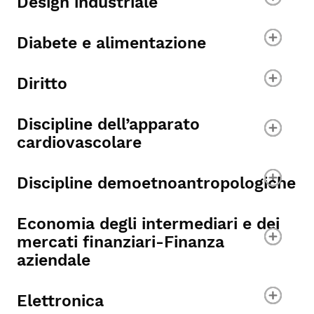
Design industriale
Diabete e alimentazione
Diritto
Discipline dell’apparato
cardiovascolare
Discipline demoetnoantropologiche
Economia degli intermediari e dei
mercati finanziari-Finanza
aziendale
Elettronica