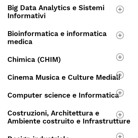
Big Data Analytics e Sistemi
Informativi
Bioinformatica e informatica
medica
Chimica (CHIM)
Cinema Musica e Culture Mediali
Computer science e Informatica
Costruzioni, Architettura e
Ambiente costruito e Infrastrutture