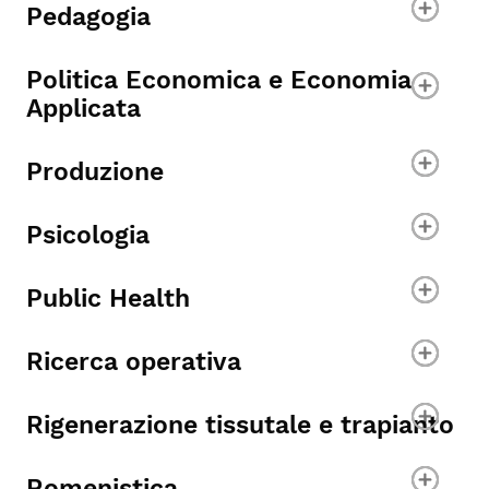
Pedagogia
Politica Economica e Economia
Applicata
Produzione
Psicologia
Public Health
Ricerca operativa
Rigenerazione tissutale e trapianto
Romenistica