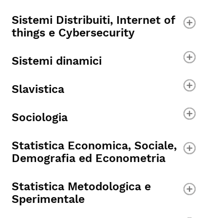
Sistemi Distribuiti, Internet of
things e Cybersecurity
Sistemi dinamici
Slavistica
Sociologia
Statistica Economica, Sociale,
Demografia ed Econometria
Statistica Metodologica e
Sperimentale