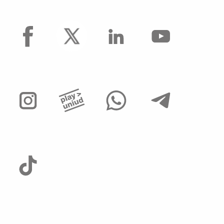
facebook