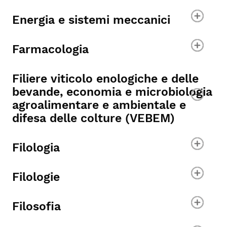
Energia e sistemi meccanici
Farmacologia
Filiere viticolo enologiche e delle
bevande, economia e microbiologia
agroalimentare e ambientale e
difesa delle colture (VEBEM)
Filologia
Filologie
Filosofia