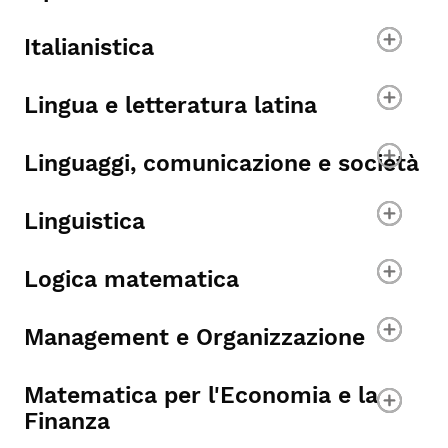
Italianistica
Lingua e letteratura latina
Linguaggi, comunicazione e società
Linguistica
Logica matematica
Management e Organizzazione
Matematica per l'Economia e la
Finanza