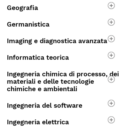
Geografia
Germanistica
Imaging e diagnostica avanzata
Informatica teorica
Ingegneria chimica di processo, dei
materiali e delle tecnologie
chimiche e ambientali
Ingegneria del software
Ingegneria elettrica