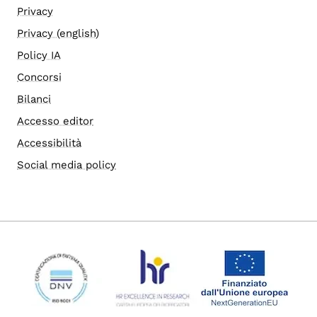
Privacy
Privacy (english)
Policy IA
Concorsi
Bilanci
Accesso editor
Accessibilità
Social media policy