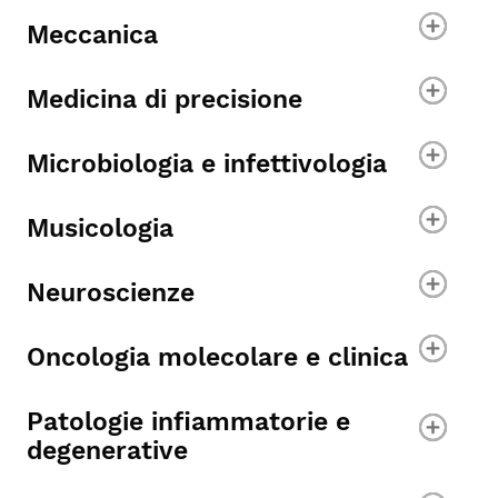
Meccanica
Medicina di precisione
Microbiologia e infettivologia
Musicologia
Neuroscienze
Oncologia molecolare e clinica
Patologie infiammatorie e
degenerative