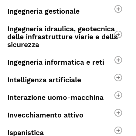
Ingegneria gestionale
Ingegneria idraulica, geotecnica
delle infrastrutture viarie e della
sicurezza
Ingegneria informatica e reti
Intelligenza artificiale
Interazione uomo-macchina
Invecchiamento attivo
Ispanistica