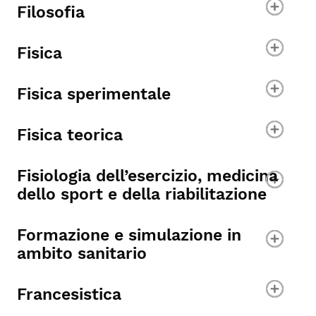
Filosofia
Fisica
Fisica sperimentale
Fisica teorica
Fisiologia dell’esercizio, medicina
dello sport e della riabilitazione
Formazione e simulazione in
ambito sanitario
Francesistica