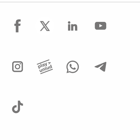
facebook