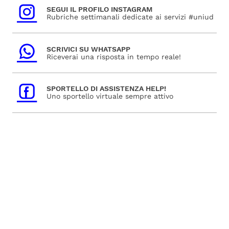
SEGUI IL PROFILO INSTAGRAM
Rubriche settimanali dedicate ai servizi #uniud
SCRIVICI SU WHATSAPP
Riceverai una risposta in tempo reale!
SPORTELLO DI ASSISTENZA HELP!
Uno sportello virtuale sempre attivo