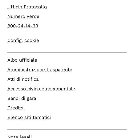
Ufficio Protocollo
Numero Verde
800-24-14-33
Config. cookie
Albo ufficiale
Amministrazione trasparente
Atti di notifica
Accesso civico e documentale
Bandi di gara
Credits
Elenco siti tematici
Note legali