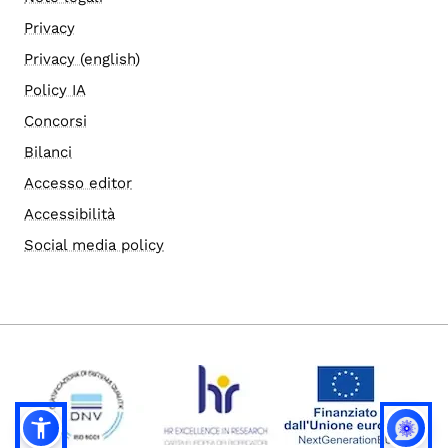
Privacy
Privacy (english)
Policy IA
Concorsi
Bilanci
Accesso editor
Accessibilità
Social media policy