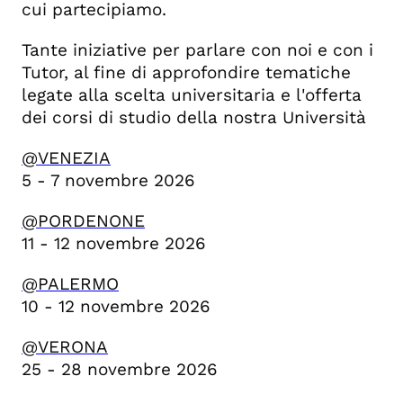
cui partecipiamo.
Tante iniziative per parlare con noi e con i
Tutor, al fine di approfondire tematiche
legate alla scelta universitaria e l'offerta
dei corsi di studio della nostra Università
@V
ENEZIA
5 - 7 novembre 2026
@PORDENONE
11 - 12 novembre 2026
@PALERMO
10 - 12 novembre 2026
@VERONA
25 - 28 novembre 2026