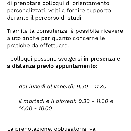
di prenotare colloqui di orientamento
personalizzati, volti a fornire supporto
durante il percorso di studi.
Tramite la consulenza, è possibile ricevere
aiuto anche per quanto concerne le
pratiche da effettuare.
I colloqui possono svolgersi
in presenza e
a distanza previo appuntamento:
dal lunedì al venerdì: 9.30 - 11.30
il martedì e il giovedì: 9.30 - 11.30 e
14.00 - 16.00
La prenotazione, obbligatoria, va