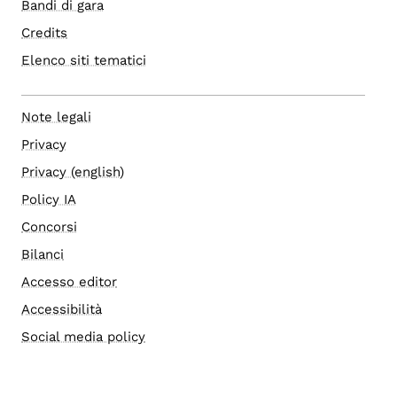
Bandi di gara
Credits
Elenco siti tematici
Note legali
Privacy
Privacy (english)
Policy IA
Concorsi
Bilanci
Accesso editor
Accessibilità
Social media policy