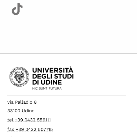
via Palladio 8
33100 Udine
tel +39 0432 556111
fax +39 0432 507715