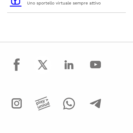
Uno sportello virtuale sempre attivo
facebook