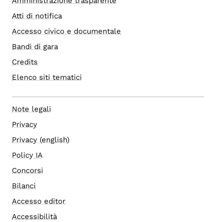
Amministrazione trasparente
Atti di notifica
Accesso civico e documentale
Bandi di gara
Credits
Elenco siti tematici
Note legali
Privacy
Privacy (english)
Policy IA
Concorsi
Bilanci
Accesso editor
Accessibilità