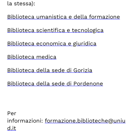
la stessa):
Biblioteca umanistica e della formazione
Biblioteca scientifica e tecnologica
Biblioteca economica e giuridica
Biblioteca medica
Biblioteca della sede di Gorizia
Biblioteca della sede di Pordenone
Per
informazioni:
formazione.biblioteche@uniu
d.it