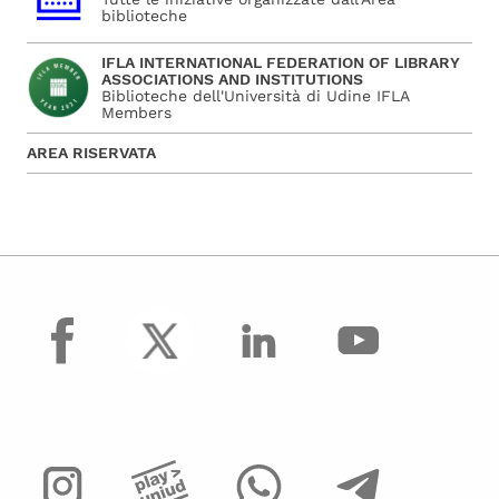
biblioteche
IFLA INTERNATIONAL FEDERATION OF LIBRARY
ASSOCIATIONS AND INSTITUTIONS
Biblioteche dell'Università di Udine IFLA
Members
AREA RISERVATA
facebook