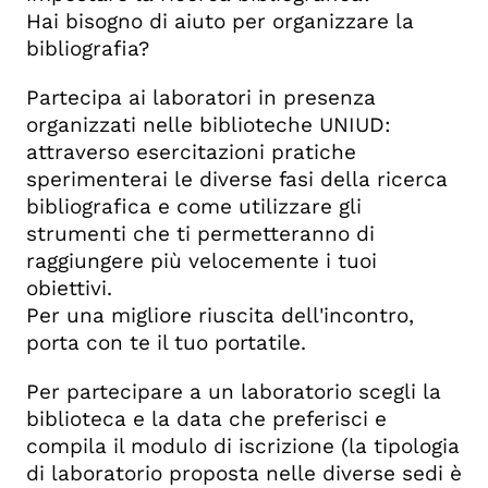
Hai bisogno di aiuto per organizzare la
bibliografia?
Partecipa ai laboratori in presenza
organizzati nelle biblioteche UNIUD:
attraverso esercitazioni pratiche
sperimenterai le diverse fasi della ricerca
bibliografica e come utilizzare gli
strumenti che ti permetteranno di
raggiungere più velocemente i tuoi
obiettivi.
Per una migliore riuscita dell'incontro,
porta con te il tuo portatile.
Per partecipare a un laboratorio scegli la
biblioteca e la data che preferisci e
compila il modulo di iscrizione (la tipologia
di laboratorio proposta nelle diverse sedi è