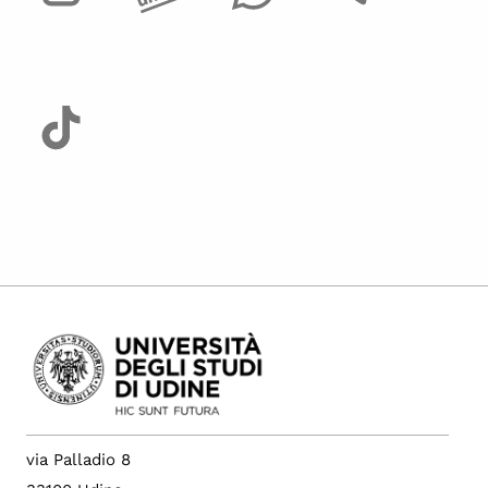
via Palladio 8