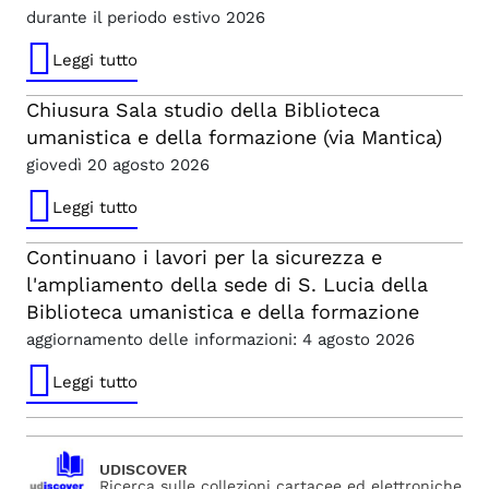
durante il periodo estivo 2026
Leggi tutto
Chiusura Sala studio della Biblioteca
umanistica e della formazione (via Mantica)
giovedì 20 agosto 2026
Leggi tutto
Continuano i lavori per la sicurezza e
l'ampliamento della sede di S. Lucia della
Biblioteca umanistica e della formazione
aggiornamento delle informazioni: 4 agosto 2026
Leggi tutto
UDISCOVER
Ricerca sulle collezioni cartacee ed elettroniche