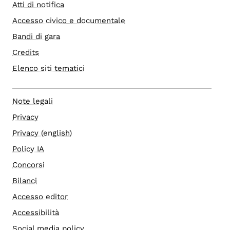
Atti di notifica
Accesso civico e documentale
Bandi di gara
Credits
Elenco siti tematici
Note legali
Privacy
Privacy (english)
Policy IA
Concorsi
Bilanci
Accesso editor
Accessibilità
Social media policy