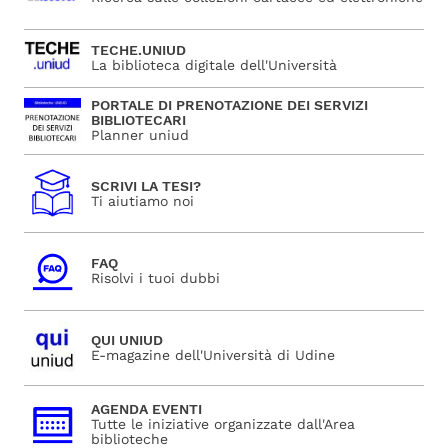
TECHE.UNIUD
La biblioteca digitale dell'Università
PORTALE DI PRENOTAZIONE DEI SERVIZI
BIBLIOTECARI
Planner uniud
SCRIVI LA TESI?
Ti aiutiamo noi
FAQ
Risolvi i tuoi dubbi
QUI UNIUD
E-magazine dell'Università di Udine
AGENDA EVENTI
Tutte le iniziative organizzate dall'Area
biblioteche