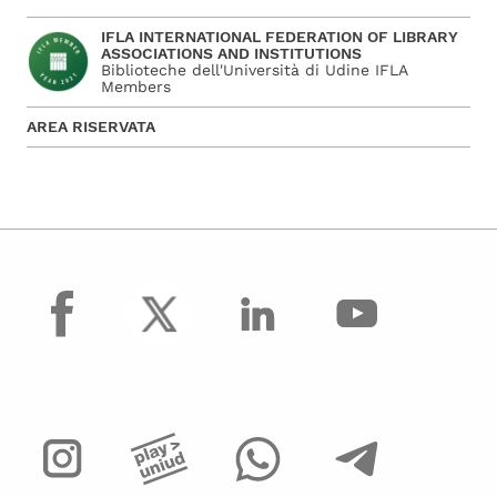
IFLA INTERNATIONAL FEDERATION OF LIBRARY
ASSOCIATIONS AND INSTITUTIONS
Biblioteche dell'Università di Udine IFLA
Members
AREA RISERVATA
facebook