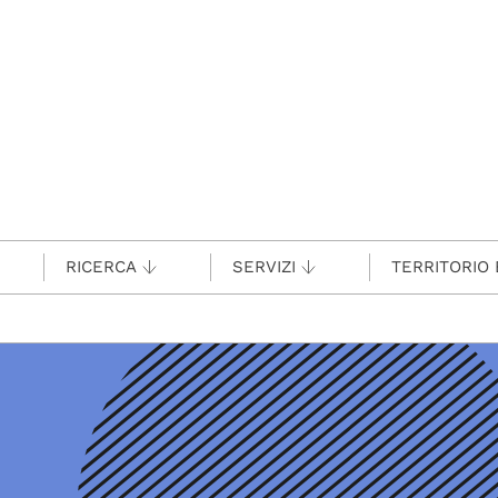
RICERCA
SERVIZI
TERRITORIO 