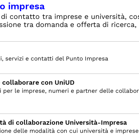
o impresa
di contatto tra imprese e università, c
sione tra domanda e offerta di ricerca, 
i, servizi e contatti del Punto Impresa
 collaborare con UniUD
i per le imprese, numeri e partner delle collabor
tà di collaborazione Università-Impresa
ione delle modalità con cui università e impres