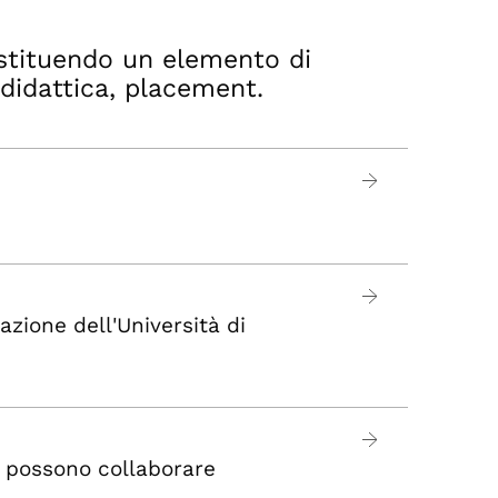
ostituendo un elemento di
didattica, placement.
azione dell'Università di
e possono collaborare