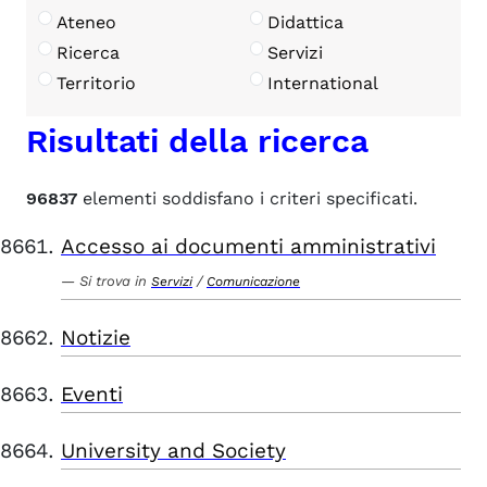
Ateneo
Didattica
Ricerca
Servizi
Territorio
International
Risultati della ricerca
96837
elementi soddisfano i criteri specificati.
Accesso ai documenti amministrativi
Si trova in
/
Servizi
Comunicazione
Notizie
Eventi
University and Society