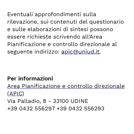
Eventuali approfondimenti sulla
rilevazione, sui contenuti del questionario
e sulle elaborazioni di sintesi possono
essere richieste scrivendo all'Area
Pianificazione e controllo direzionale al
seguente indirizzo:
apic@uniud.it
.
Per informazioni
Area Pianificazione e controllo direzionale
(APIC)
Via Palladio, 8 - 33100 UDINE
+39 0432 556297 +39 0432 556293