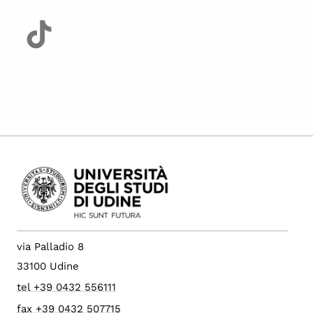
via Palladio 8
33100 Udine
tel +39 0432 556111
fax +39 0432 507715