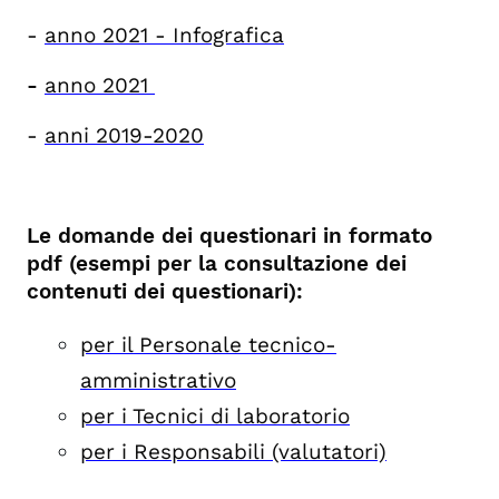
-
anno 2021 - Infografica
-
anno 2021
-
anni 2019-2020
Le domande dei questionari in formato
pdf (esempi per la consultazione dei
contenuti dei questionari):
per il Personale tecnico-
amministrativo
per i Tecnici di laboratorio
per i Responsabili (valutatori)