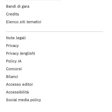
Bandi di gara
Credits
Elenco siti tematici
Note legali
Privacy
Privacy (english)
Policy IA
Concorsi
Bilanci
Accesso editor
Accessibilità
Social media policy