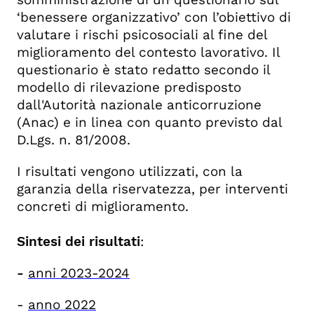
‘benessere organizzativo’ con l’obiettivo di
valutare i rischi psicosociali al fine del
miglioramento del contesto lavorativo. Il
questionario è stato redatto secondo il
modello di rilevazione predisposto
dall'Autorità nazionale anticorruzione
(Anac) e in linea con quanto previsto dal
D.Lgs. n. 81/2008.
I risultati vengono utilizzati, con la
garanzia della riservatezza, per interventi
concreti di miglioramento.
Sintesi dei risultati
:
-
anni 2023-2024
-
anno 2022