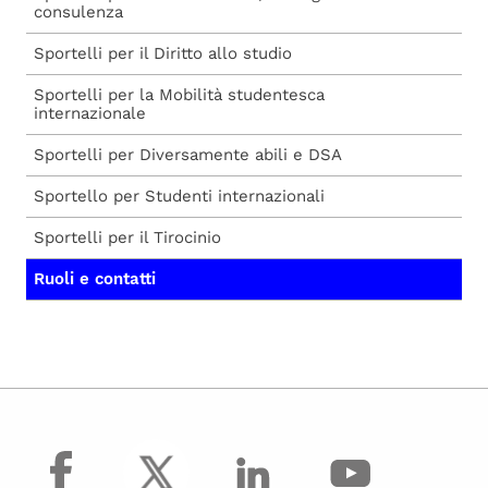
consulenza
Sportelli per il Diritto allo studio
Sportelli per la Mobilità studentesca
internazionale
Sportelli per Diversamente abili e DSA
Sportello per Studenti internazionali
Sportelli per il Tirocinio
Ruoli e contatti
facebook