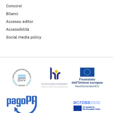
Concorsi
Bilanci
Accesso editor
Accessibilità
Social media policy