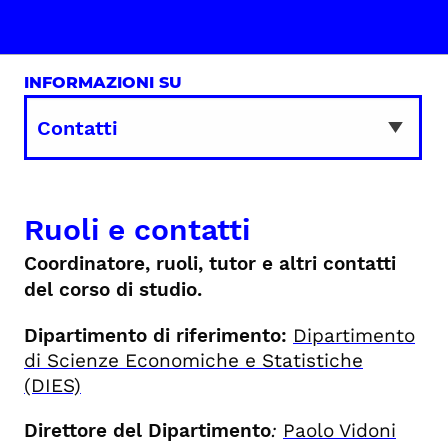
INFORMAZIONI SU
Ruoli e contatti
Coordinatore, ruoli, tutor e altri contatti
del corso di studio.
Dipartimento di riferimento:
Dipartimento
di Scienze Economiche e Statistiche
(DIES)
Direttore del Dipartimento
:
Paolo Vidoni