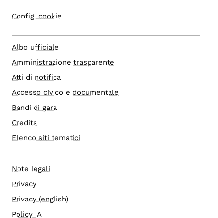
Config. cookie
Albo ufficiale
Amministrazione trasparente
Atti di notifica
Accesso civico e documentale
Bandi di gara
Credits
Elenco siti tematici
Note legali
Privacy
Privacy (english)
Policy IA