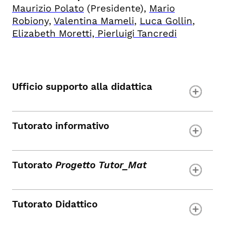
Maurizio Polato
(Presidente),
Mario
Robiony,
Valentina Mameli
,
Luca Gollin
,
Elizabeth Moretti, Pierluigi Tancredi
Ufficio supporto alla didattica
Tutorato informativo
Tutorato
Progetto Tutor_Mat
Tutorato Didattico