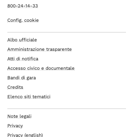
800-24-14-33
Config. cookie
Albo ufficiale
Amministrazione trasparente
Atti di notifica
Accesso civico e documentale
Bandi di gara
Credits
Elenco siti tematici
Note legali
Privacy
Privacy (english)