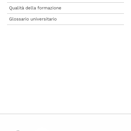
Qualità della formazione
Glossario universitario