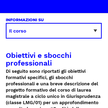
INFORMAZIONI SU
Obiettivi e sbocchi
professionali
Di seguito sono riportati gli obiettivi
formativi specifici, gli sbocchi
professionali e una breve descrizione del
progetto formativo del corso di laurea
magistrale a ciclo unico in Giurisprudenza
(classe LMG/01) per un approfondimento