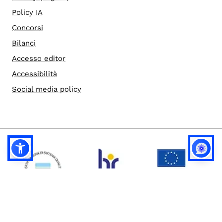
Policy IA
Concorsi
Bilanci
Accesso editor
Accessibilità
Social media policy