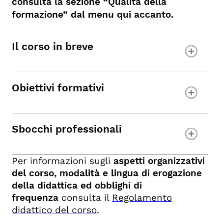
consulta la sezione “Qualità della
formazione” dal menu qui accanto.
Il corso in breve
Obiettivi formativi
Sbocchi professionali
Per informazioni sugli
aspetti organizzativi
del corso, modalità e lingua di erogazione
della didattica ed obblighi di
frequenza
consulta il
Regolamento
didattico del corso
.