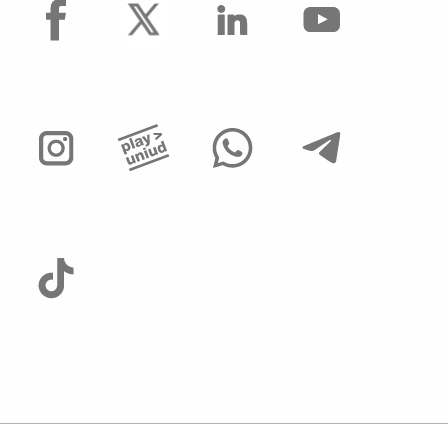
facebook