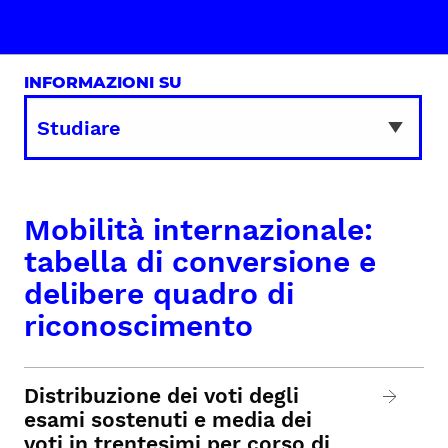
INFORMAZIONI SU
Mobilità internazionale:
tabella di conversione e
delibere quadro di
riconoscimento
Distribuzione dei voti degli
esami sostenuti e media dei
voti in trentesimi per corso di