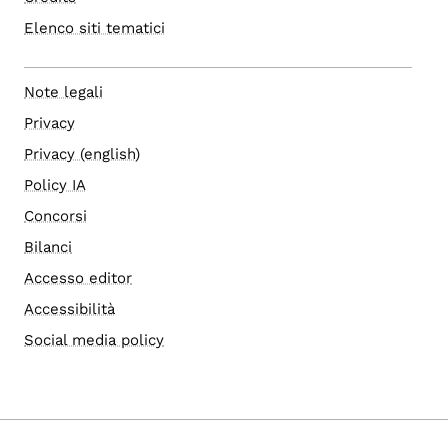
Elenco siti tematici
Note legali
Privacy
Privacy (english)
Policy IA
Concorsi
Bilanci
Accesso editor
Accessibilità
Social media policy