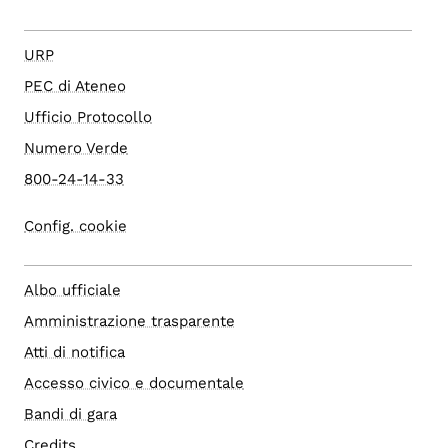
URP
PEC di Ateneo
Ufficio Protocollo
Numero Verde
800-24-14-33
Config. cookie
Albo ufficiale
Amministrazione trasparente
Atti di notifica
Accesso civico e documentale
Bandi di gara
Credits