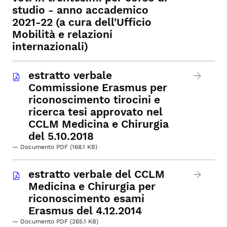
studio - anno accademico
2021-22 (a cura dell'Ufficio
Mobilità e relazioni
internazionali)
estratto verbale
Commissione Erasmus per
riconoscimento tirocini e
ricerca tesi approvato nel
CCLM Medicina e Chirurgia
del 5.10.2018
— Documento PDF (168.1 KB)
estratto verbale del CCLM
Medicina e Chirurgia per
riconoscimento esami
Erasmus del 4.12.2014
— Documento PDF (265.1 KB)