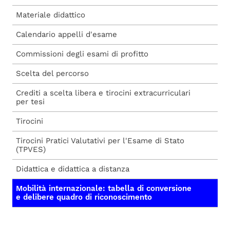
Materiale didattico
Calendario appelli d'esame
Commissioni degli esami di profitto
Scelta del percorso
Crediti a scelta libera e tirocini extracurriculari
per tesi
Tirocini
Tirocini Pratici Valutativi per l'Esame di Stato
(TPVES)
Didattica e didattica a distanza
Mobilità internazionale: tabella di conversione
e delibere quadro di riconoscimento