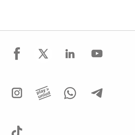
facebook