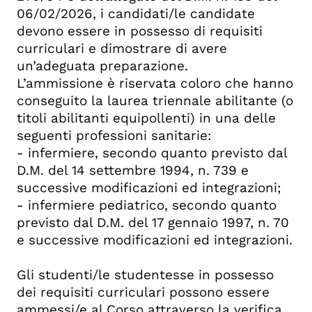
06/02/2026, i candidati/le candidate
devono essere in possesso di requisiti
curriculari e dimostrare di avere
un’adeguata preparazione.
L’ammissione è riservata coloro che hanno
conseguito la laurea triennale abilitante (o
titoli abilitanti equipollenti) in una delle
seguenti professioni sanitarie:
- infermiere, secondo quanto previsto dal
D.M. del 14 settembre 1994, n. 739 e
successive modificazioni ed integrazioni;
- infermiere pediatrico, secondo quanto
previsto dal D.M. del 17 gennaio 1997, n. 70
e successive modificazioni ed integrazioni.
Gli studenti/le studentesse in possesso
dei requisiti curriculari possono essere
ammessi/e al Corso attraverso la verifica