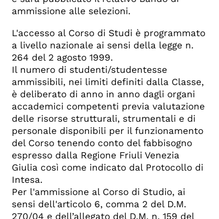
ammissione alle selezioni.
L'accesso al Corso di Studi è programmato
a livello nazionale ai sensi della legge n.
264 del 2 agosto 1999.
Il numero di studenti/studentesse
ammissibili, nei limiti definiti dalla Classe,
è deliberato di anno in anno dagli organi
accademici competenti previa valutazione
delle risorse strutturali, strumentali e di
personale disponibili per il funzionamento
del Corso tenendo conto del fabbisogno
espresso dalla Regione Friuli Venezia
Giulia così come indicato dal Protocollo di
Intesa.
Per l'ammissione al Corso di Studio, ai
sensi dell'articolo 6, comma 2 del D.M.
270/04 e dell’allegato del D.M. n. 159 del