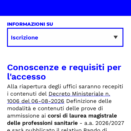
INFORMAZIONI SU
Conoscenze e requisiti per
l'accesso
Alla riapertura degli uffici saranno recepiti
i contenuti del
Decreto Ministeriale n.
1006 del 06-08-2026
Definizione delle
modalità e contenuti delle prove di
ammissione ai
corsi di laurea magistrale
delle professioni sanitarie
- a.a. 2026/2027
e sarà pubblicato il relativo Bando di