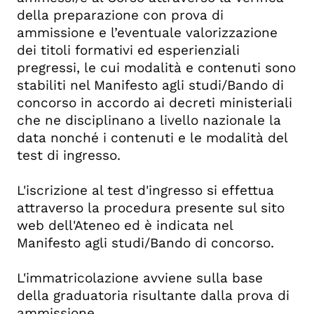
della preparazione con prova di
ammissione e l’eventuale valorizzazione
dei titoli formativi ed esperienziali
pregressi, le cui modalità e contenuti sono
stabiliti nel Manifesto agli studi/Bando di
concorso in accordo ai decreti ministeriali
che ne disciplinano a livello nazionale la
data nonché i contenuti e le modalità del
test di ingresso.
L'iscrizione al test d'ingresso si effettua
attraverso la procedura presente sul sito
web dell'Ateneo ed è indicata nel
Manifesto agli studi/Bando di concorso.
L'immatricolazione avviene sulla base
della graduatoria risultante dalla prova di
ammissione.