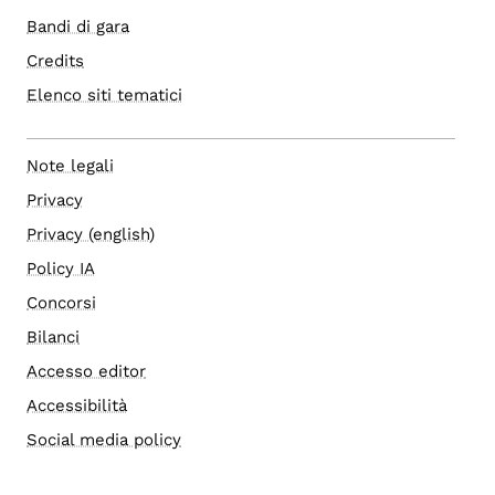
Bandi di gara
Credits
Elenco siti tematici
Note legali
Privacy
Privacy (english)
Policy IA
Concorsi
Bilanci
Accesso editor
Accessibilità
Social media policy