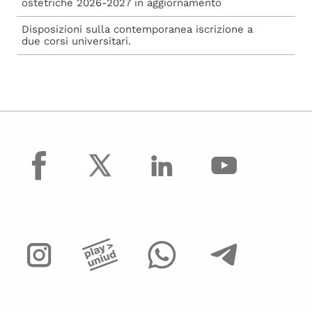
ostetriche 2026-2027 in aggiornamento
Disposizioni sulla contemporanea iscrizione a
due corsi universitari.
facebook