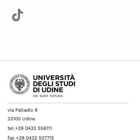
via Palladio 8
33100 Udine
tel +39 0432 556111
fax +39 0432 507715