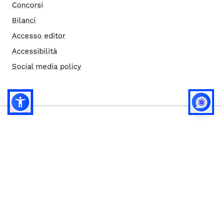
Concorsi
Bilanci
Accesso editor
Accessibilità
Social media policy