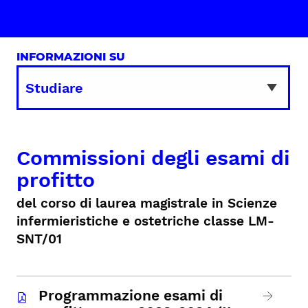
INFORMAZIONI SU
Commissioni degli esami di
profitto
del corso di laurea magistrale in Scienze
infermieristiche e ostetriche classe LM-
SNT/01
Programmazione esami di