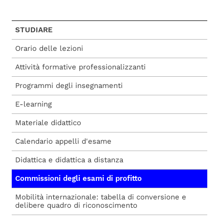
STUDIARE
Orario delle lezioni
Attività formative professionalizzanti
Programmi degli insegnamenti
E-learning
Materiale didattico
Calendario appelli d'esame
Didattica e didattica a distanza
Commissioni degli esami di profitto
Mobilità internazionale: tabella di conversione e
delibere quadro di riconoscimento