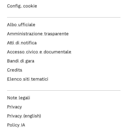
Config. cookie
Albo ufficiale
Amministrazione trasparente
Atti di notifica
Accesso civico e documentale
Bandi di gara
Credits
Elenco siti tematici
Note legali
Privacy
Privacy (english)
Policy IA