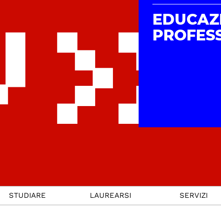
EDUCAZ
PROFES
STUDIARE
LAUREARSI
SERVIZI