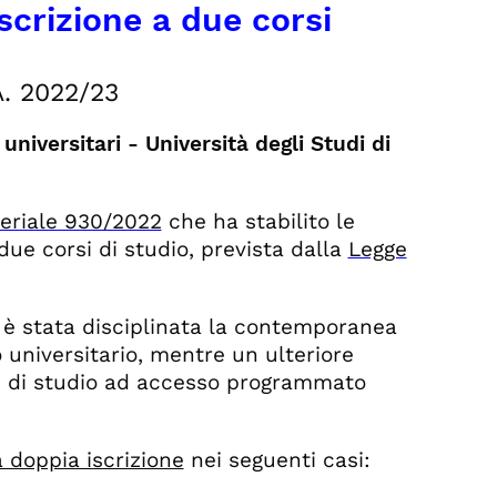
scrizione a due corsi
. 2022/23
niversitari - Università degli Studi di
eriale 930/2022
che ha stabilito le
ue corsi di studio, prevista dalla
Legge
è stata disciplinata la contemporanea
universitario, mentre un ulteriore
si di studio ad accesso programmato
 doppia iscrizione
nei seguenti casi: