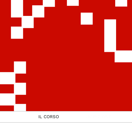
IL CORSO
ISCRIZIONE