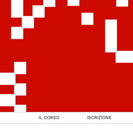
IL CORSO
ISCRIZIONE