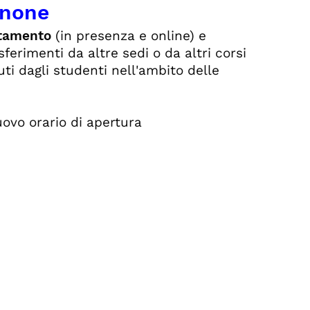
enone
ntamento
(in presenza e online) e
sferimenti da altre sedi o da altri corsi
iuti dagli studenti nell'ambito delle
ovo orario di apertura