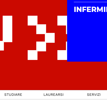
INFERMI
STUDIARE
LAUREARSI
SERVIZI