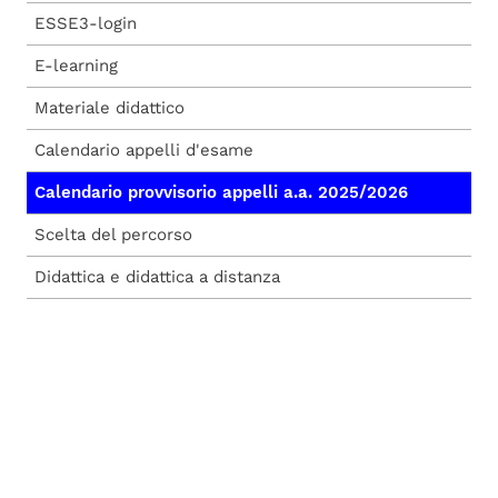
ESSE3-login
E-learning
Materiale didattico
Calendario appelli d'esame
Calendario provvisorio appelli a.a. 2025/2026
Scelta del percorso
Didattica e didattica a distanza