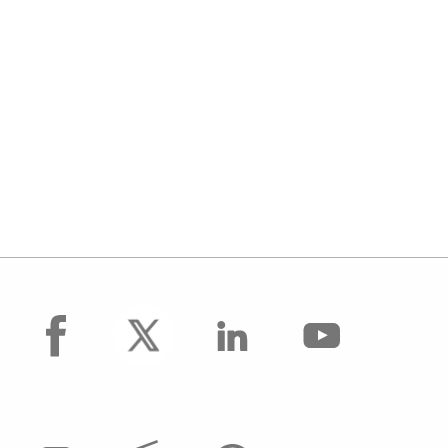
facebook