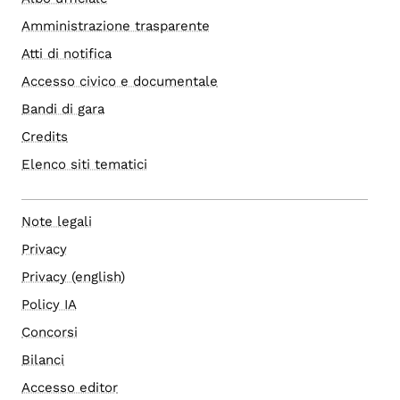
Amministrazione trasparente
Atti di notifica
Accesso civico e documentale
Bandi di gara
Credits
Elenco siti tematici
Note legali
Privacy
Privacy (english)
Policy IA
Concorsi
Bilanci
Accesso editor