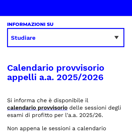
INFORMAZIONI SU
Calendario provvisorio
appelli a.a. 2025/2026
Si informa che è disponibile il
calendario
provvisorio
delle sessioni degli
esami di profitto per l'a.a. 2025/26.
Non appena le sessioni a calendario