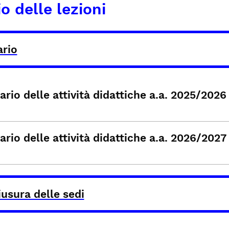
o delle lezioni
ario
rio delle attività didattiche a.a. 2025/2026
rio delle attività didattiche a.a. 2026/2027
usura delle sedi