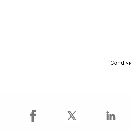
Condivi
facebook