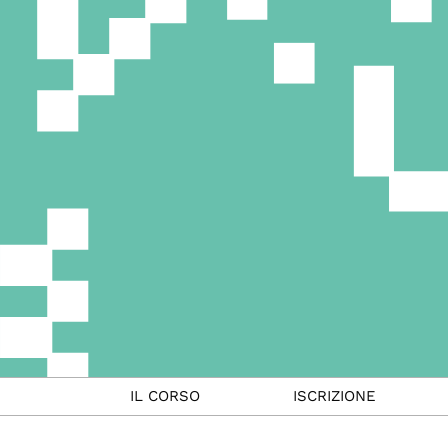
IL CORSO
ISCRIZIONE