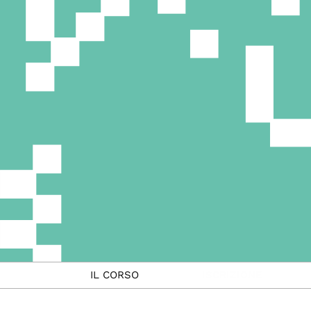
IL CORSO
ISCRIZIONE