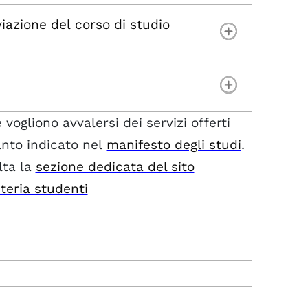
iazione del corso di studio
vogliono avvalersi dei servizi offerti
anto indicato nel
manifesto degli studi
.
lta la
sezione dedicata del sito
teria studenti