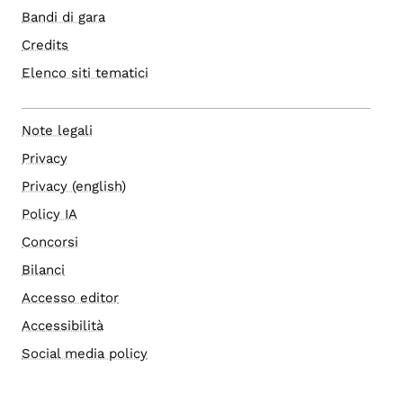
Bandi di gara
Credits
Elenco siti tematici
Note legali
Privacy
Privacy (english)
Policy IA
Concorsi
Bilanci
Accesso editor
Accessibilità
Social media policy