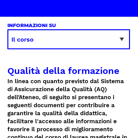
INFORMAZIONI SU
Qualità della formazione
In linea con quanto previsto dal Sistema
di Assicurazione della Qualità (AQ)
dell’Ateneo, di seguito si presentano i
seguenti documenti per contribuire a
garantire la qualità della didattica,
facilitare l'accesso alle informazioni e
favorire il processo di miglioramento
continuo del corso di laurea magistrale in