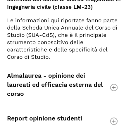
Ingegneria civile (classe LM-23)
Le informazioni qui riportate fanno parte
della
Scheda Unica Annuale
del Corso di
Studio (SUA-CdS), che è il principale
strumento conoscitivo delle
caratteristiche e delle specificità del
Corso di Studio.
Almalaurea - opinione dei
laureati ed efficacia esterna del
corso
Report opinione studenti