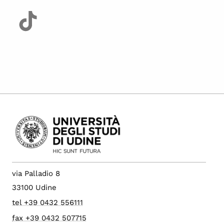
via Palladio 8
33100 Udine
tel +39 0432 556111
fax +39 0432 507715