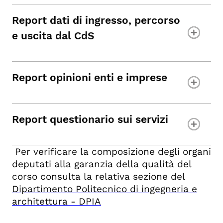
Report dati di ingresso, percorso
e uscita dal CdS
Report opinioni enti e imprese
Report questionario sui servizi
Per verificare la composizione degli organi
deputati alla garanzia della qualità del
corso consulta la relativa sezione del
Dipartimento Politecnico di ingegneria e
architettura - DPIA