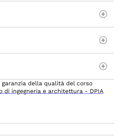
 garanzia della qualità del corso
 di ingegneria e architettura - DPIA