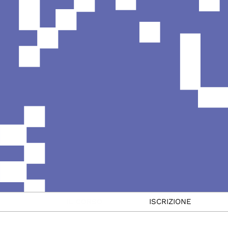
IL CORSO
ISCRIZIONE