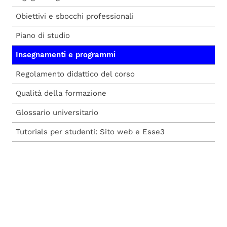
Obiettivi e sbocchi professionali
Piano di studio
Insegnamenti e programmi
Regolamento didattico del corso
Qualità della formazione
Glossario universitario
Tutorials per studenti: Sito web e Esse3