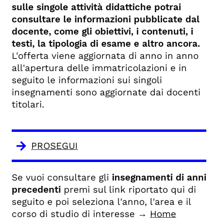
sulle singole attività didattiche potrai
consultare le informazioni pubblicate dal
docente, come gli obiettivi, i contenuti, i
testi, la tipologia di esame e altro ancora.
L'offerta viene aggiornata di anno in anno
all'apertura delle immatricolazioni e in
seguito le informazioni sui singoli
insegnamenti sono aggiornate dai docenti
titolari.
PROSEGUI
Se vuoi consultare gli
insegnamenti di anni
precedenti
premi sul link riportato qui di
seguito e poi seleziona l'anno, l'area e il
corso di studio di interesse →
Home