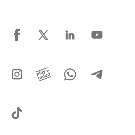
facebook