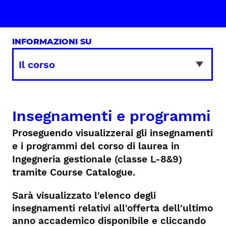
INFORMAZIONI SU
Insegnamenti e programmi
Proseguendo visualizzerai gli insegnamenti
e i programmi del corso di laurea in
Ingegneria gestionale (classe L-8&9)
tramite Course Catalogue.
Sarà visualizzato l'elenco degli
insegnamenti relativi all'offerta dell'ultimo
anno accademico disponibile e cliccando