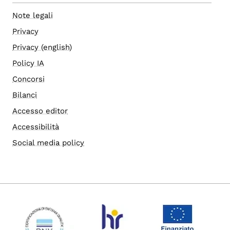
Note legali
Privacy
Privacy (english)
Policy IA
Concorsi
Bilanci
Accesso editor
Accessibilità
Social media policy