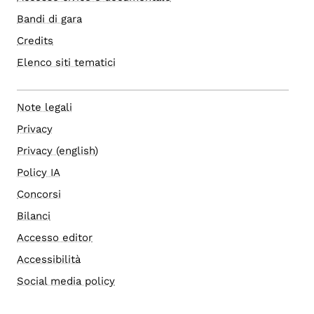
Bandi di gara
Credits
Elenco siti tematici
Note legali
Privacy
Privacy (english)
Policy IA
Concorsi
Bilanci
Accesso editor
Accessibilità
Social media policy