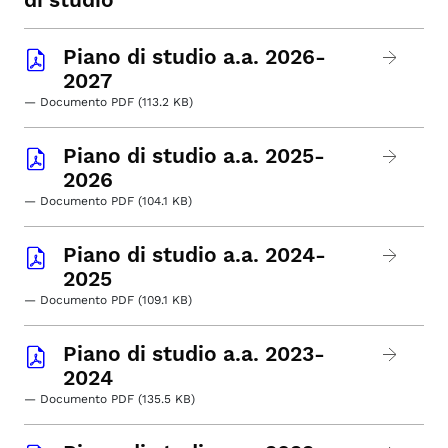
Piano di studio a.a. 2026-
2027
— Documento PDF (113.2 KB)
Piano di studio a.a. 2025-
2026
— Documento PDF (104.1 KB)
Piano di studio a.a. 2024-
2025
— Documento PDF (109.1 KB)
Piano di studio a.a. 2023-
2024
— Documento PDF (135.5 KB)