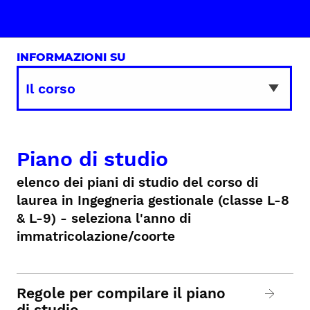
INFORMAZIONI SU
Piano di studio
elenco dei piani di studio del corso di
laurea in Ingegneria gestionale (classe L-8
& L-9) - seleziona l'anno di
immatricolazione/coorte
Regole per compilare il piano
di studio