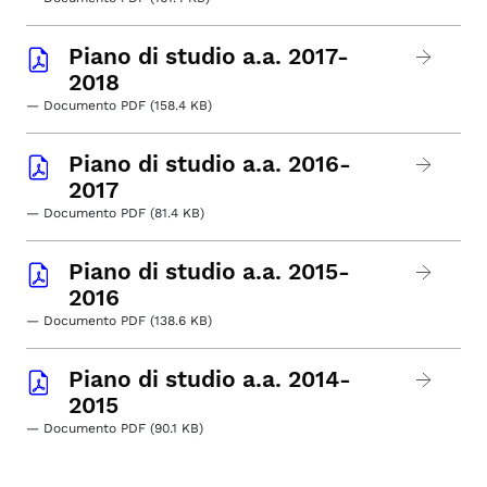
Piano di studio a.a. 2017-
2018
— Documento PDF (158.4 KB)
Piano di studio a.a. 2016-
2017
— Documento PDF (81.4 KB)
Piano di studio a.a. 2015-
2016
— Documento PDF (138.6 KB)
Piano di studio a.a. 2014-
2015
— Documento PDF (90.1 KB)