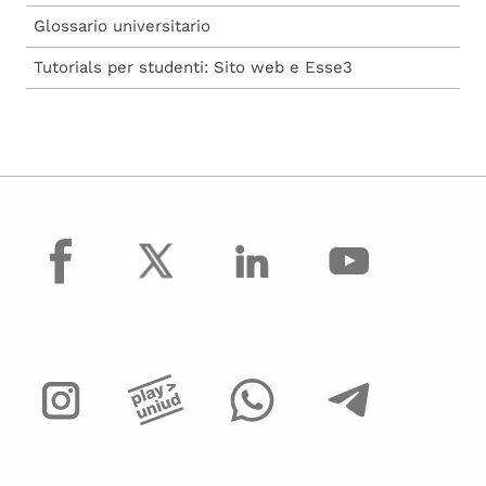
Glossario universitario
Tutorials per studenti: Sito web e Esse3
facebook