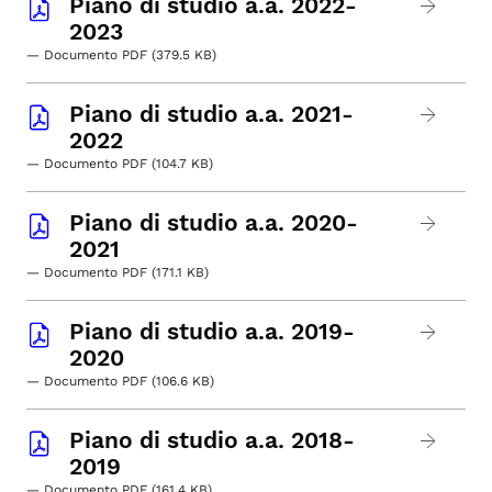
Piano di studio a.a. 2022-
2023
— Documento PDF (379.5 KB)
Piano di studio a.a. 2021-
2022
— Documento PDF (104.7 KB)
Piano di studio a.a. 2020-
2021
— Documento PDF (171.1 KB)
Piano di studio a.a. 2019-
2020
— Documento PDF (106.6 KB)
Piano di studio a.a. 2018-
2019
— Documento PDF (161.4 KB)