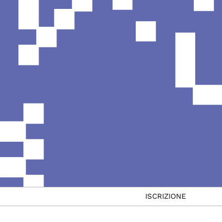
IL CORSO
ISCRIZIONE