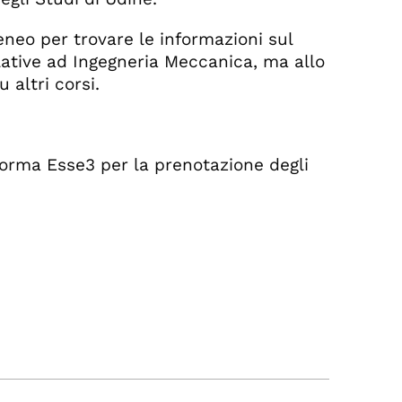
teneo per trovare le informazioni sul
relative ad Ingegneria Meccanica, ma allo
altri corsi.
aforma Esse3 per la prenotazione degli