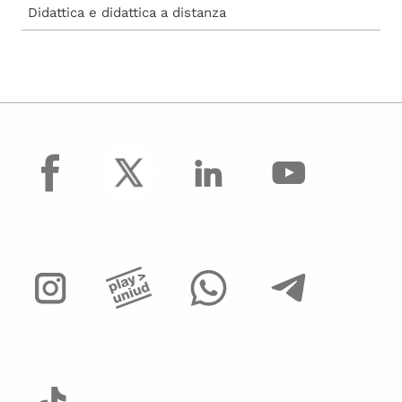
Didattica e didattica a distanza
facebook