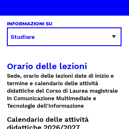
INFORMAZIONI SU
Orario delle lezioni
Sede, orario delle lezioni date di inizio e
termine e calendario delle attività
didattiche del Corso di Laurea magistrale
in Comunicazione Multimediale e
Tecnologie dell'Informazione
Calendario delle attività
didattiche 2026/2027