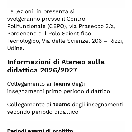
Le lezioni in presenza si
svolgeranno presso il Centro
Polifunzionale (CEPO), via Prasecco 3/a,
Pordenone e il Polo Scientifico
Tecnologico, Via delle Scienze, 206 – Rizzi,
Udine.
Informazioni di Ateneo sulla
didattica 2026/2027
Collegamento ai
teams
degli
insegnamenti
primo periodo didattico
Collegamento ai
teams
degli insegnamenti
secondo periodo didattico
Periodi esami di profitto