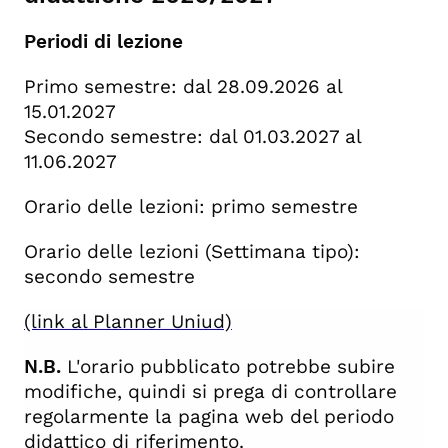
Periodi di lezione
Primo semestre: dal 28.09.2026 al
15.01.2027
Secondo semestre: dal 01.03.2027 al
11.06.2027
Orario delle lezioni: primo semestre
Orario delle lezioni (Settimana tipo):
secondo semestre
(link al Planner Uniud)
N.B.
L'orario pubblicato potrebbe subire
modifiche, quindi si prega di controllare
regolarmente la pagina web del periodo
didattico di riferimento.