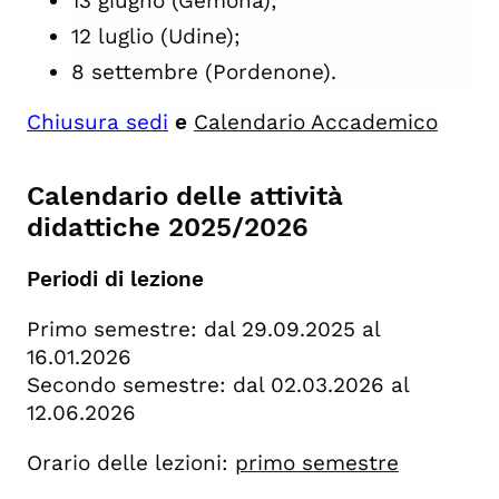
13 giugno (Gemona);
12 luglio (Udine);
8 settembre (Pordenone).
Chiusura sedi
e
Calendario Accademico
Calendario delle attività
didattiche 2025/2026
Periodi di lezione
Primo semestre: dal 29.09.2025 al
16.01.2026
Secondo semestre: dal 02.03.2026 al
12.06.2026
Orario delle lezioni:
primo semestre