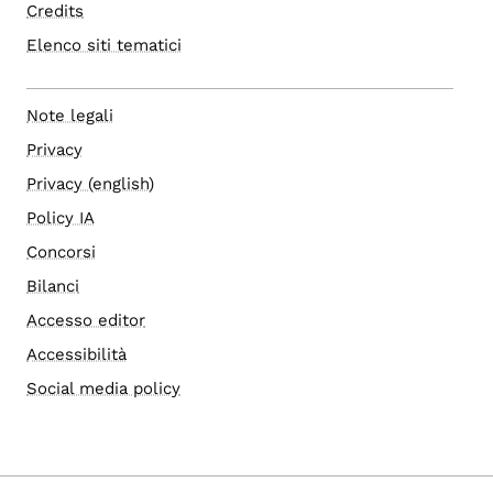
Credits
Elenco siti tematici
Note legali
Privacy
Privacy (english)
Policy IA
Concorsi
Bilanci
Accesso editor
Accessibilità
Social media policy