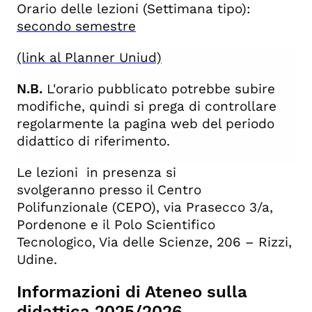
Orario delle lezioni (Settimana tipo):
secondo semestre
(link al Planner Uniud)
N.B.
L'orario pubblicato potrebbe subire
modifiche, quindi si prega di controllare
regolarmente la pagina web del periodo
didattico di riferimento.
Le lezioni in presenza si
svolgeranno presso il Centro
Polifunzionale (CEPO), via Prasecco 3/a,
Pordenone e il Polo Scientifico
Tecnologico, Via delle Scienze, 206 – Rizzi,
Udine.
Informazioni di Ateneo sulla
didattica 2025/2026