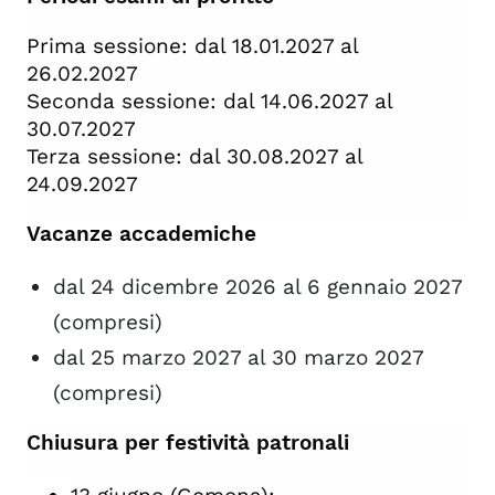
Prima sessione: dal 18.01.2027 al
26.02.2027
Seconda sessione: dal 14.06.2027 al
30.07.2027
Terza sessione: dal 30.08.2027 al
24.09.2027
Vacanze accademiche
dal 24 dicembre 2026 al 6 gennaio 2027
(compresi)
dal 25 marzo 2027 al 30 marzo 2027
(compresi)
Chiusura per festività patronali