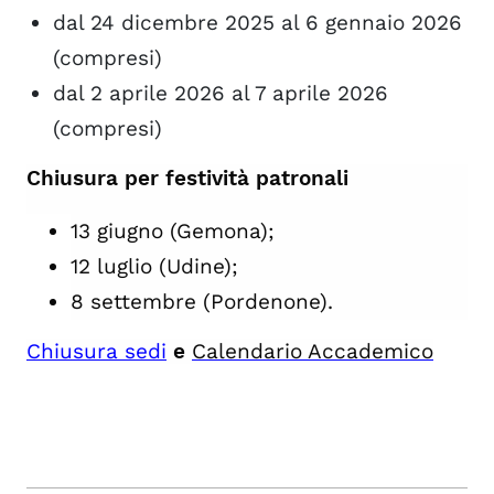
dal 24 dicembre 2025 al 6 gennaio 2026
(compresi)
dal 2 aprile 2026 al 7 aprile 2026
(compresi)
Chiusura per festività patronali
13 giugno (Gemona);
12 luglio (Udine);
8 settembre (Pordenone).
Chiusura sedi
e
Calendario Accademico