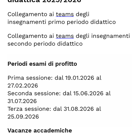
Collegamento ai
teams
degli
insegnamenti
primo periodo didattico
Collegamento ai
teams
degli insegnamenti
secondo periodo didattico
Periodi esami di profitto
Prima sessione: dal 19.01.2026 al
27.02.2026
Seconda sessione: dal 15.06.2026 al
31.07.2026
Terza sessione: dal 31.08.2026 al
25.09.2026
Vacanze accademiche