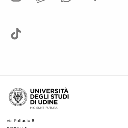
via Palladio 8