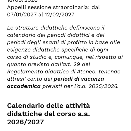
Appelli sessione straordinaria: dal
07/01/2027 al 12/02/2027
Le strutture didattiche definiscono il
calendario dei periodi didattici e dei
periodi degli esami di profitto in base alle
esigenze didattiche specifiche di ogni
corso di studio e, comunque, nel rispetto di
quanto previsto dall'art. 29 del
Regolamento didattico di Ateneo, tenendo
altresi' conto dei
periodi di vacanza
accademica
previsti per l'a.a. 2025/2026.
Calendario delle attività
didattiche del corso a.a.
2026/2027