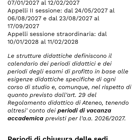
07/01/2027 al 12/02/2027
Appelli II sessione: dal 24/05/2027 al
06/08/2027 e dal 23/08/2027 al
17/09/2027
Appelli sessione straordinaria: dal
10/01/2028 al 11/02/2028
Le strutture didattiche definiscono il
calendario dei periodi didattici e dei
periodi degli esami di profitto in base alle
esigenze didattiche specifiche di ogni
corso di studio e, comunque, nel rispetto di
quanto previsto dall'art. 29 del
Regolamento didattico di Ateneo, tenendo
altresi' conto dei
periodi di vacanza
accademica
previsti per l'a.a. 2026/2027.
Periodi di chiusura delle sedi