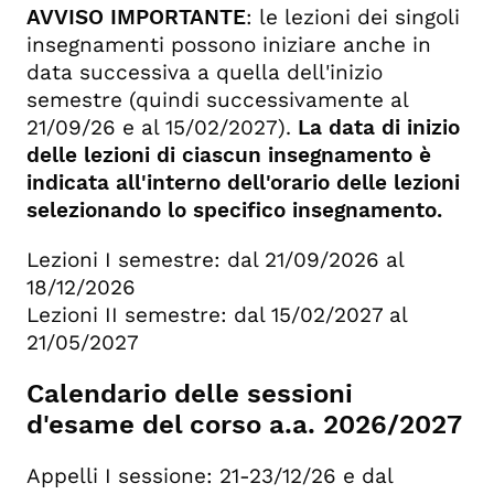
AVVISO IMPORTANTE
: le lezioni dei singoli
insegnamenti possono iniziare anche in
data successiva a quella dell'inizio
semestre (quindi successivamente al
21/09/26 e al 15/02/2027).
La data di inizio
delle lezioni di ciascun insegnamento è
indicata all'interno dell'orario delle lezioni
selezionando lo specifico insegnamento.
Lezioni I semestre: dal 21/09/2026 al
18/12/2026
Lezioni II semestre: dal 15/02/2027 al
21/05/2027
Calendario delle sessioni
d'esame del corso a.a. 2026/2027
Appelli I sessione: 21-23/12/26 e dal