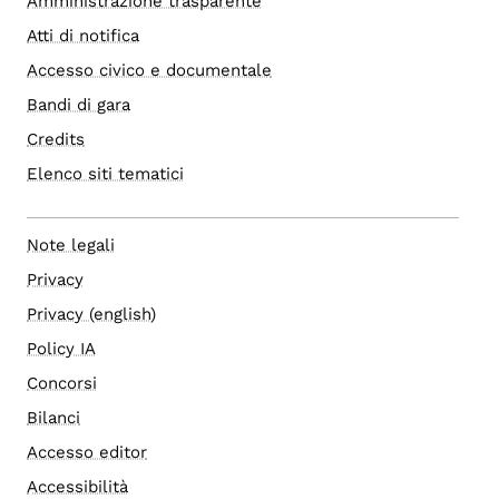
Amministrazione trasparente
Atti di notifica
Accesso civico e documentale
Bandi di gara
Credits
Elenco siti tematici
Note legali
Privacy
Privacy (english)
Policy IA
Concorsi
Bilanci
Accesso editor
Accessibilità