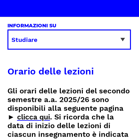
INFORMAZIONI SU
Orario delle lezioni
Gli orari delle lezioni del secondo
semestre a.a. 2025/26 sono
disponibili alla seguente pagina
►
.
Si ricorda che la
clicca qui
data di inizio delle lezioni di
ciascun insegnamento è indicata