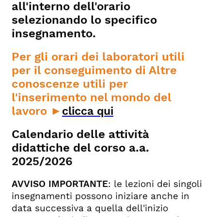
all'interno dell'orario
selezionando lo specifico
insegnamento.
Per gli orari dei laboratori utili
per il conseguimento di Altre
conoscenze utili per
l'inserimento nel mondo del
lavoro
►
clicca qui
Calendario delle attività
didattiche del corso a.a.
2025/2026
AVVISO IMPORTANTE
: le lezioni dei singoli
insegnamenti possono iniziare anche in
data successiva a quella dell'inizio