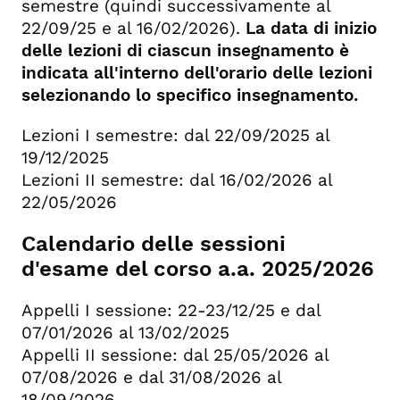
semestre (quindi successivamente al
22/09/25 e al 16/02/2026).
La data di inizio
delle lezioni di ciascun insegnamento è
indicata all'interno dell'orario delle lezioni
selezionando lo specifico insegnamento.
Lezioni I semestre: dal 22/09/2025 al
19/12/2025
Lezioni II semestre: dal 16/02/2026 al
22/05/2026
Calendario delle sessioni
d'esame del corso a.a. 2025/2026
Appelli I sessione: 22-23/12/25 e dal
07/01/2026 al 13/02/2025
Appelli II sessione: dal 25/05/2026 al
07/08/2026 e dal 31/08/2026 al
18/09/2026