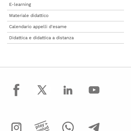
E-learning
Materiale didattico
Calendario appelli d'esame
Didattica e didattica a distanza
facebook