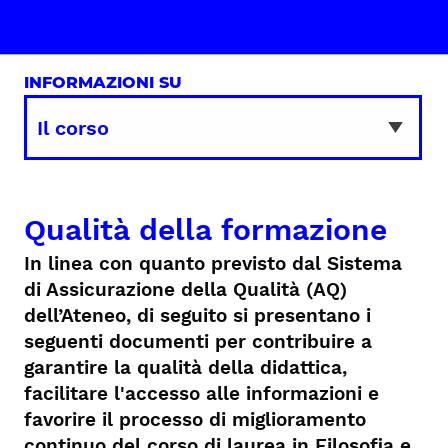
INFORMAZIONI SU
Qualità della formazione
In linea con quanto previsto dal Sistema
di Assicurazione della Qualità (AQ)
dell’Ateneo, di seguito si presentano i
seguenti documenti per contribuire a
garantire la qualità della didattica,
facilitare l'accesso alle informazioni e
favorire il processo di miglioramento
continuo del corso di laurea in Filosofia e