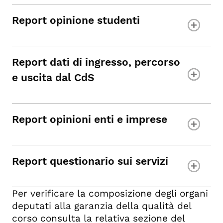
Report opinione studenti
Report dati di ingresso, percorso
e uscita dal CdS
Report opinioni enti e imprese
Report questionario sui servizi
Per verificare la composizione degli organi
deputati alla garanzia della qualità del
corso consulta la relativa sezione del