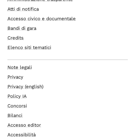
Atti di notifica
Accesso civico e documentale
Bandi di gara
Credits
Elenco siti tematici
Note legali
Privacy
Privacy (english)
Policy IA
Concorsi
Bilanci
Accesso editor
Accessibilità