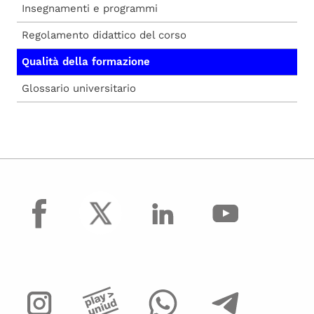
Insegnamenti e programmi
Regolamento didattico del corso
Qualità della formazione
Glossario universitario
facebook