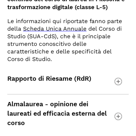
trasformazione digitale (classe L-5)
Le informazioni qui riportate fanno parte
della
Scheda Unica Annuale
del Corso di
Studio (SUA-CdS), che
è il principale
strumento conoscitivo delle
caratteristiche e delle specificità del
Corso di Studio.
Rapporto di Riesame (RdR)
Almalaurea - opinione dei
laureati ed efficacia esterna del
corso