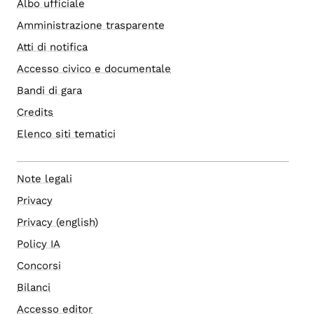
Albo ufficiale
Amministrazione trasparente
Atti di notifica
Accesso civico e documentale
Bandi di gara
Credits
Elenco siti tematici
Note legali
Privacy
Privacy (english)
Policy IA
Concorsi
Bilanci
Accesso editor