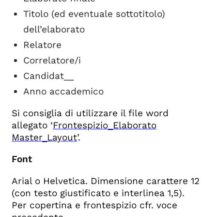
Titolo (ed eventuale sottotitolo)
dell’elaborato
Relatore
Correlatore/i
Candidat__
Anno accademico
Si consiglia di utilizzare il file word
allegato ‘
Frontespizio_Elaborato
Master_Layout
’.
Font
Arial o Helvetica. Dimensione carattere 12
(con testo giustificato e interlinea 1,5).
Per copertina e frontespizio cfr. voce