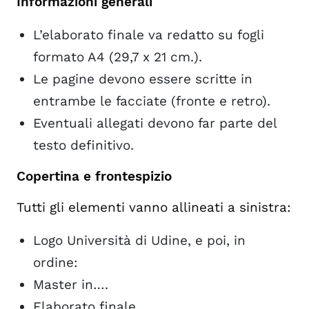
Informazioni generali
L’elaborato finale va redatto su fogli
formato A4 (29,7 x 21 cm.).
Le pagine devono essere scritte in
entrambe le facciate (fronte e retro).
Eventuali allegati devono far parte del
testo definitivo.
Copertina e frontespizio
Tutti gli elementi vanno allineati a sinistra:
Logo Università di Udine, e poi, in
ordine:
Master in….
Elaborato finale