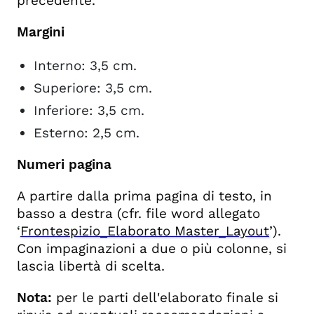
precedente.
Margini
Interno: 3,5 cm.
Superiore: 3,5 cm.
Inferiore: 3,5 cm.
Esterno: 2,5 cm.
Numeri pagina
A partire dalla prima pagina di testo, in
basso a destra (cfr. file word allegato
‘
Frontespizio_Elaborato Master_Layout
’).
Con impaginazioni a due o più colonne, si
lascia libertà di scelta.
Nota:
per le parti dell'elaborato finale si