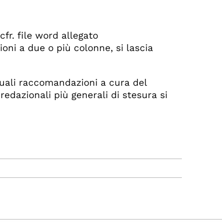
cfr. file word allegato
ioni a due o più colonne, si lascia
ntuali raccomandazioni a cura del
redazionali più generali di stesura si