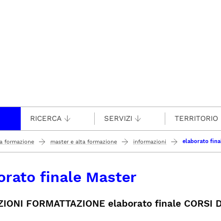
RICERCA
SERVIZI
TERRITORIO
elaborato fina
ta formazione
master e alta formazione
informazioni
orato finale Master
ZIONI FORMATTAZIONE elaborato finale CORSI 